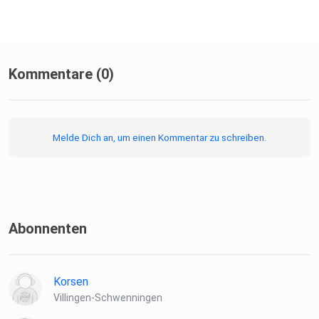
Kommentare (0)
Melde Dich an, um einen Kommentar zu schreiben.
Abonnenten
Korsen
Villingen-Schwenningen