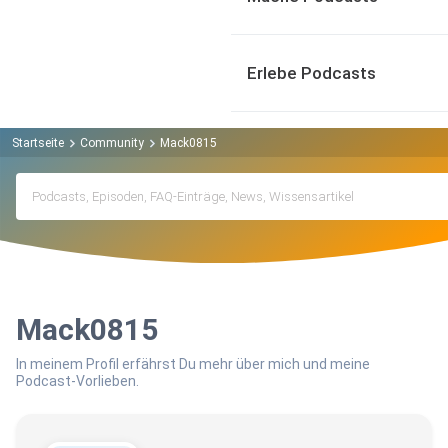
Erlebe Podcasts
Startseite
Community
Mack0815
Mack0815
In meinem Profil erfährst Du mehr über mich und meine
Podcast-Vorlieben.