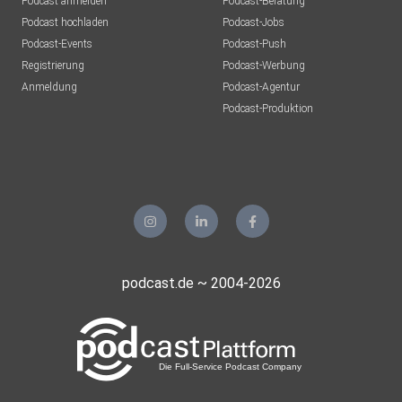
Podcast anmelden
Podcast-Beratung
Podcast hochladen
Podcast-Jobs
Podcast-Events
Podcast-Push
Registrierung
Podcast-Werbung
Anmeldung
Podcast-Agentur
Podcast-Produktion
podcast.de ~ 2004-2026