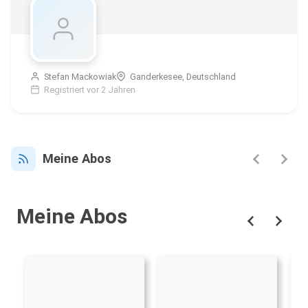
Stefan Mackowiak
Ganderkesee, Deutschland
Registriert vor 2 Jahren
Meine Abos
Meine Abos