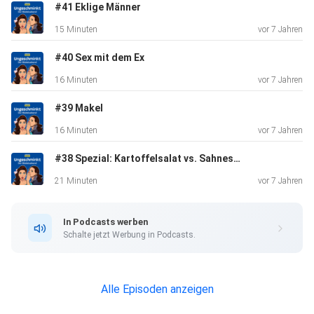
#41 Eklige Männer
15 Minuten
vor 7 Jahren
#40 Sex mit dem Ex
16 Minuten
vor 7 Jahren
#39 Makel
16 Minuten
vor 7 Jahren
#38 Spezial: Kartoffelsalat vs. Sahneschnitte
21 Minuten
vor 7 Jahren
In Podcasts werben
Schalte jetzt Werbung in Podcasts.
Alle Episoden anzeigen