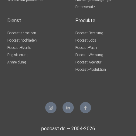
Datenschutz
Dienst
Produkte
Podcast anmelden
Podcast-Beratung
Podcast hochladen
Podcast-Jobs
Podcast-Events
Podcast-Push
Registrierung
Podcast-Werbung
Anmeldung
Podcast-Agentur
Podcast-Produktion
podcast.de ~ 2004-2026