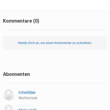
Kommentare (0)
Melde Dich an, um einen Kommentar zu schreiben.
Abonnenten
Ichwilldas
Wiefelstede