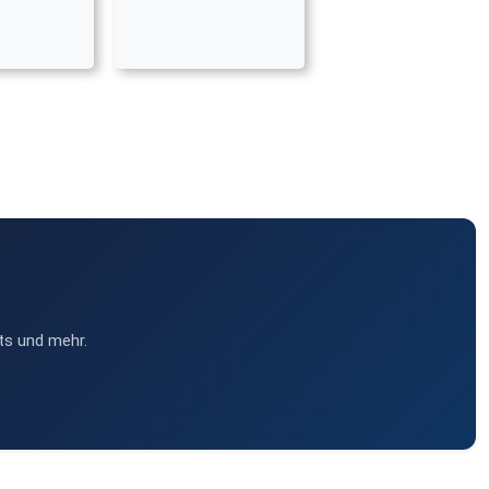
ts und mehr.