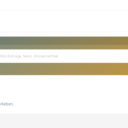
rlieben.