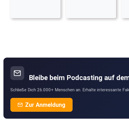
Bleibe beim Podcasting auf de
Schließe Dich 26.000+ Menschen an. Erhalte interessante Fak
Zur Anmeldung