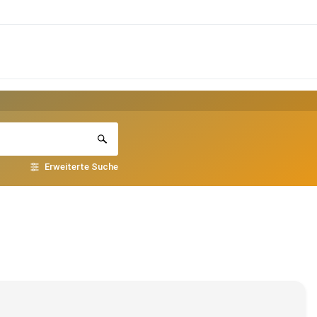
Erweiterte Suche