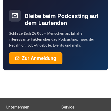
Bleibe beim Podcasting auf
dem Laufenden
Schließe Dich 26.000+ Menschen an. Erhalte
interessante Fakten über das Podcasting, Tipps der
Redaktion, Job-Angebote, Events und mehr.
Zur Anmeldung
Unternehmen
Service