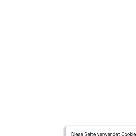
Diese Seite verwendet Cookies