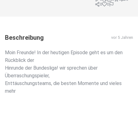
0
0
Beschreibung
vor 5 Jahren
Moin Freunde! In der heutigen Episode geht es um den
Rückblick der
Hinrunde der Bundesliga! wir sprechen über
Überraschungspieler,
Enttäuschungsteams, die besten Momente und vieles
mehr️