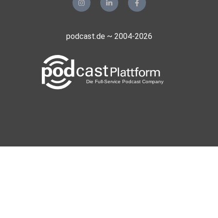
podcast.de ~ 2004-2026