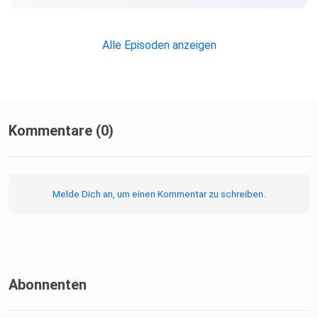
Alle Episoden anzeigen
Kommentare (0)
Melde Dich an, um einen Kommentar zu schreiben.
Abonnenten