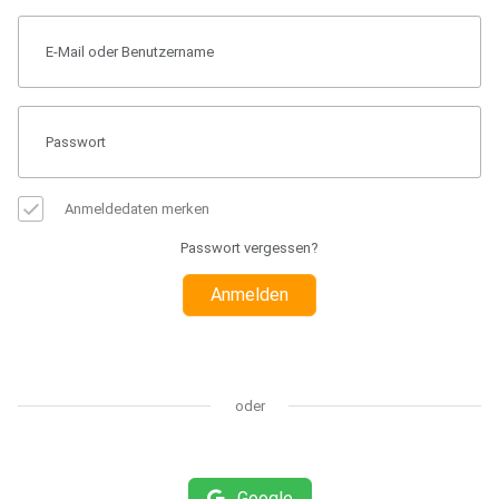
Anmeldedaten merken
Passwort vergessen?
Anmelden
oder
Google