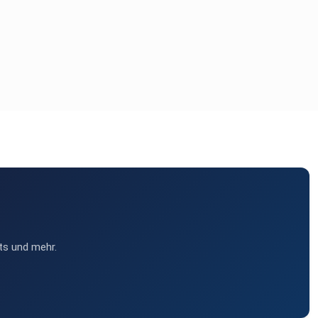
ts und mehr.