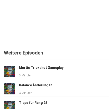
Weitere Episoden
Mortis Trickshot Gameplay
5 Minuten
Balance Änderungen
3 Minuten
Tipps für Rang 25