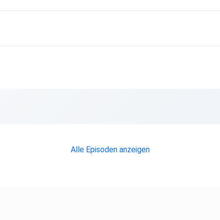
Alle Episoden anzeigen