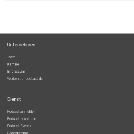
Unternehmen
Team
Karriere
Impressum
Werben auf podcast.de
Dienst
Podcast anmelden
Podcast hochladen
Podcast-Events
Registrierung