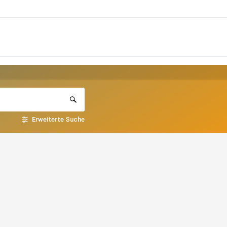
Erweiterte Suche