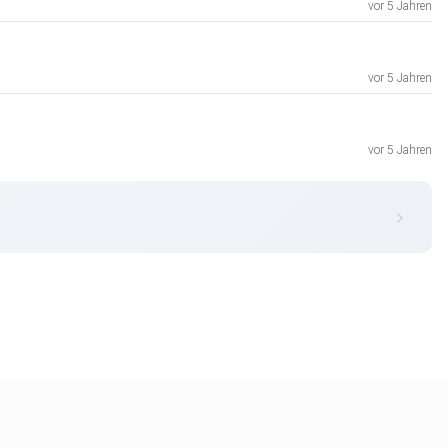
vor 5 Jahren
vor 5 Jahren
vor 5 Jahren