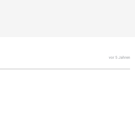
vor 5 Jahren