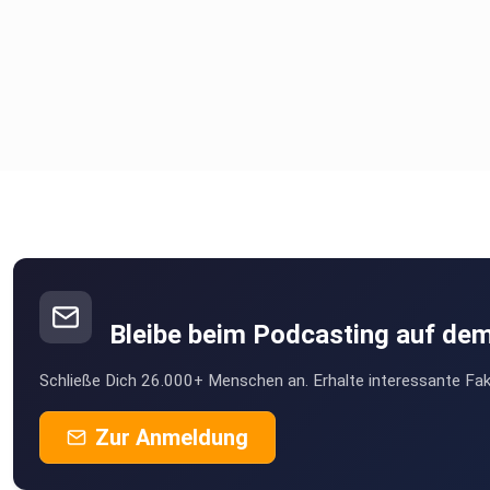
Bleibe beim Podcasting auf de
Schließe Dich 26.000+ Menschen an. Erhalte interessante Fak
Zur Anmeldung