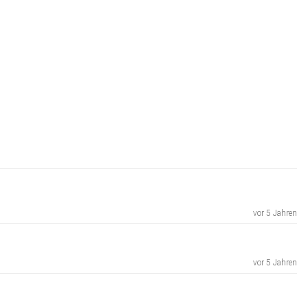
vor 5 Jahren
vor 5 Jahren