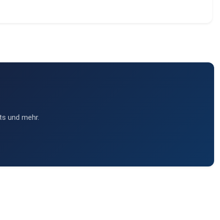
ts und mehr.