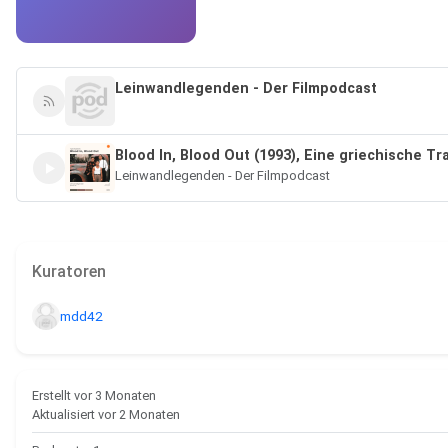
Leinwandlegenden - Der Filmpodcast
Blood In, Blood Out (1993), Eine griechische Tr
Leinwandlegenden - Der Filmpodcast
Kuratoren
mdd42
Ersteller
Erstellt vor 3 Monaten
Aktualisiert vor 2 Monaten