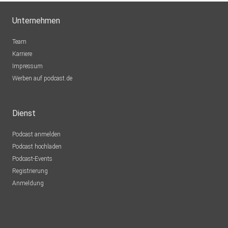
Unternehmen
Team
Karriere
Impressum
Werben auf podcast.de
Dienst
Podcast anmelden
Podcast hochladen
Podcast-Events
Registrierung
Anmeldung