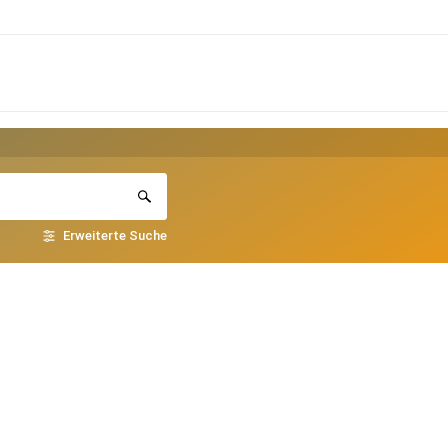
Erweiterte Suche