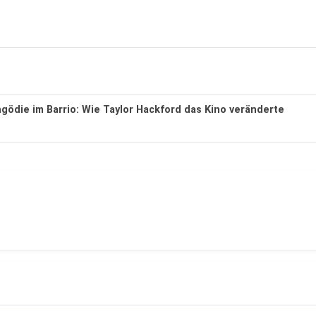
agödie im Barrio: Wie Taylor Hackford das Kino veränderte