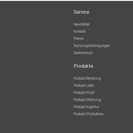
Service
Newsletter
Kontakt
Presse
Nutzungsbedingungen
Datenschutz
Produkte
Podcast-Beratung
Podcast-Jobs
Podcast-Push
Podcast-Werbung
Podcast-Agentur
Podcast-Produktion