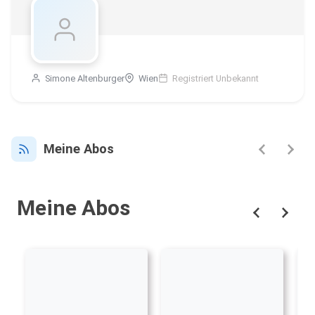
Simone Altenburger
Wien
Registriert Unbekannt
Meine Abos
Meine Abos