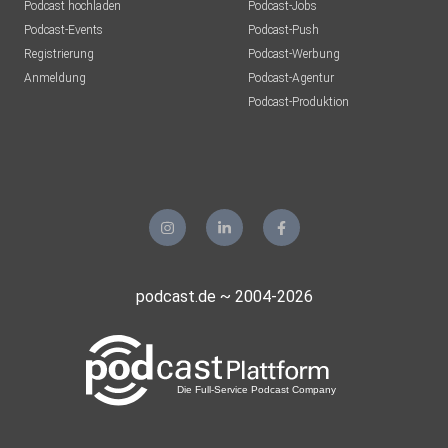
Podcast hochladen
Podcast-Jobs
Podcast-Events
Podcast-Push
Registrierung
Podcast-Werbung
Anmeldung
Podcast-Agentur
Podcast-Produktion
podcast.de ~ 2004-2026