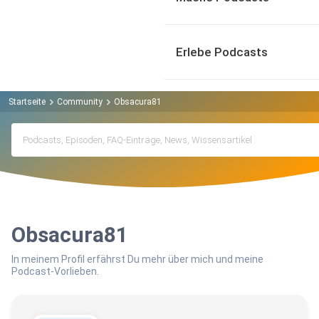
Erlebe Podcasts
Startseite
Community
Obsacura81
Obsacura81
In meinem Profil erfährst Du mehr über mich und meine
Podcast-Vorlieben.