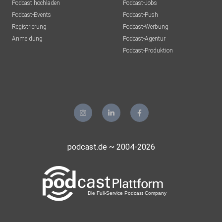
Podcast hochladen
Podcast-Jobs
Podcast-Events
Podcast-Push
Registrierung
Podcast-Werbung
Anmeldung
Podcast-Agentur
Podcast-Produktion
podcast.de ~ 2004-2026