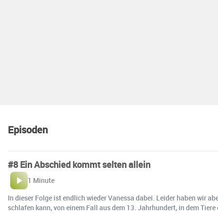
Episoden
#8 Ein Abschied kommt selten allein
1 Minute
In dieser Folge ist endlich wieder Vanessa dabei. Leider haben wir a
schlafen kann, von einem Fall aus dem 13. Jahrhundert, in dem Tiere 