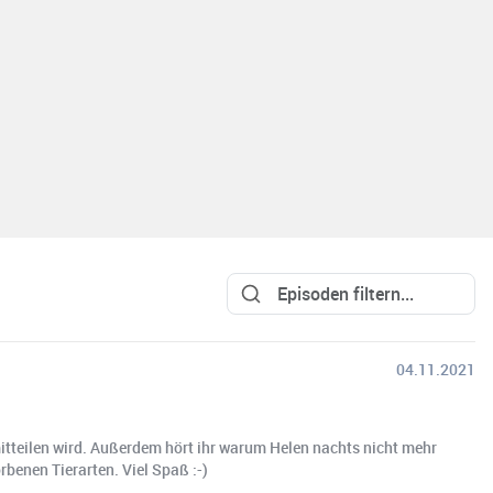
04.11.2021
 mitteilen wird. Außerdem hört ihr warum Helen nachts nicht mehr
benen Tierarten. Viel Spaß :-)