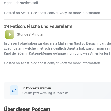
eigentlich sterben soll.
Hosted on Acast. See acast.com/privacy for more information.
#4 Fetisch, Fische und Feueralarm
1 Stunde 7 Minuten
In dieser Folge haben wir das erste Mal einen Gast zu Besuch: Jan, d
zuzuflüstern, welchen Fetisch eigentlich Brigitte hat, warum man se
Kind der 90er in Katzen-Memes gefangen fühlt und was Amerika für H
Hosted on Acast. See acast.com/privacy for more information.
In Podcasts werben
Schalte jetzt Werbung in Podcasts.
Über diesen Podcast