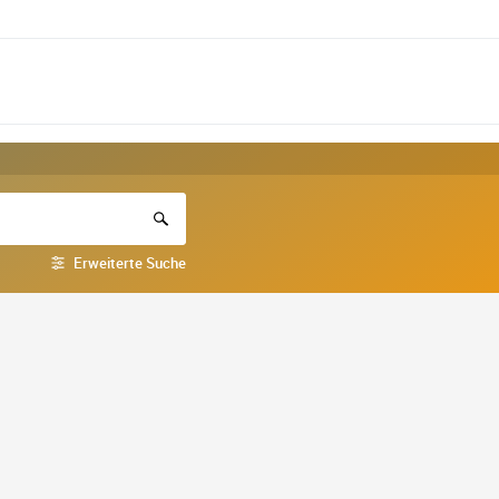
Erweiterte Suche