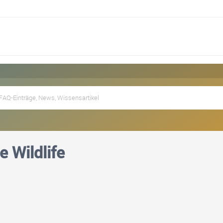
e Wildlife