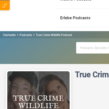
Erlebe Podcasts
Startseite
Podcasts
True Crime Wildlife Podcast
True Crim