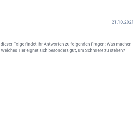
21.10.2021
In dieser Folge findet ihr Antworten zu folgenden Fragen: Was machen
Welches Tier eignet sich besonders gut, um Schmiere zu stehen?