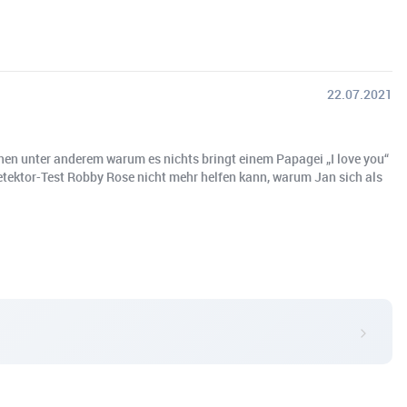
22.07.2021
chen unter anderem warum es nichts bringt einem Papagei „I love you“
detektor-Test Robby Rose nicht mehr helfen kann, warum Jan sich als