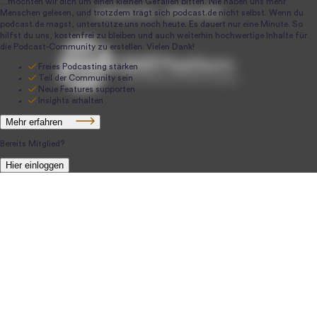
podcast.de ~ 2004-2026