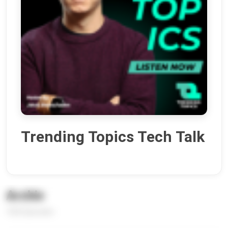
Trending Topics Tech Talk
Archiv
1052 Episoden