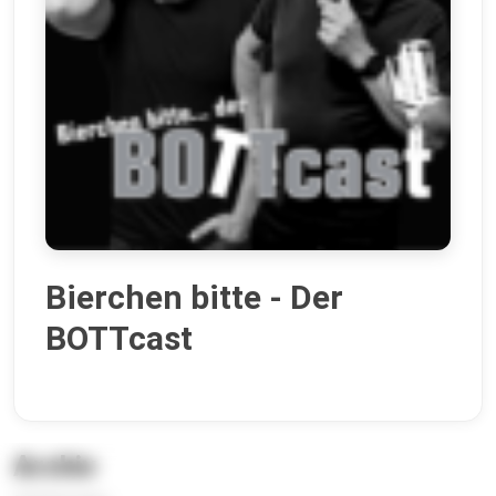
Bierchen bitte - Der
BOTTcast
Archiv