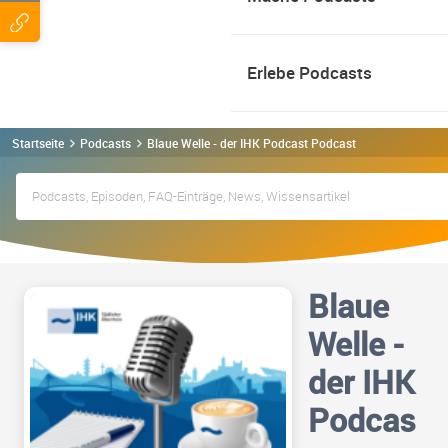
Erlebe Podcasts
Startseite
Podcasts
Blaue Welle - der IHK Podcast Podcast
Blaue
Welle -
der IHK
Podcas