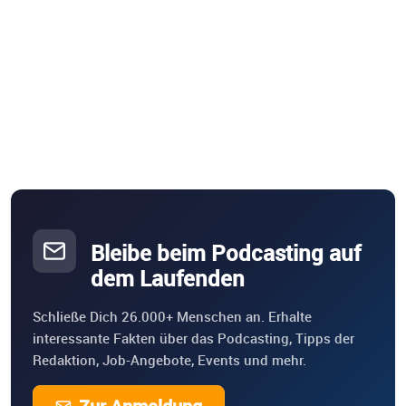
Bleibe beim Podcasting auf
dem Laufenden
Schließe Dich 26.000+ Menschen an. Erhalte
interessante Fakten über das Podcasting, Tipps der
Redaktion, Job-Angebote, Events und mehr.