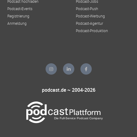
Podcast hochladen
Podcast-Jobs
Podcast-Events
Podcast-Push
Registrierung
Podcast-Werbung
Anmeldung
Podcast-Agentur
Podcast-Produktion
podcast.de ~ 2004-2026