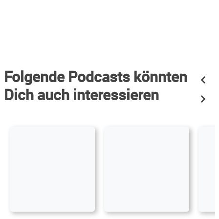
Folgende Podcasts könnten
Dich auch interessieren