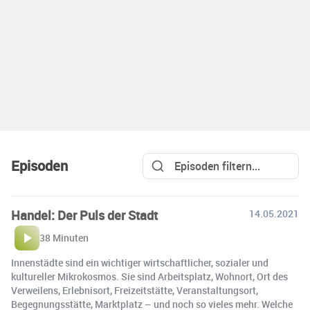
Episoden
Handel: Der Puls der Stadt
14.05.2021
38 Minuten
Innenstädte sind ein wichtiger wirtschaftlicher, sozialer und
kultureller Mikrokosmos. Sie sind Arbeitsplatz, Wohnort, Ort des
Verweilens, Erlebnisort, Freizeitstätte, Veranstaltungsort,
Begegnungsstätte, Marktplatz – und noch so vieles mehr. Welche