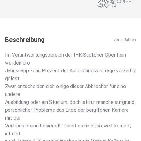
0
0
0
0
0
0
Beschreibung
vor 5 Jahren
Im Verantwortungsbereich der IHK Südlicher Oberrhein
werden pro
Jahr knapp zehn Prozent der Ausbildungsverträge vorzeitig
gelöst.
Zwar entscheiden sich einige dieser Abbrecher für eine
andere
Ausbildung oder ein Studium, doch ist für manche aufgrund
persönlicher Probleme das Ende der beruflichen Karriere
mit der
Vertragslösung besiegelt. Damit es nicht so weit kommt,
ist seit