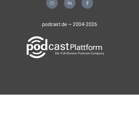
podcast.de ~ 2004-2026