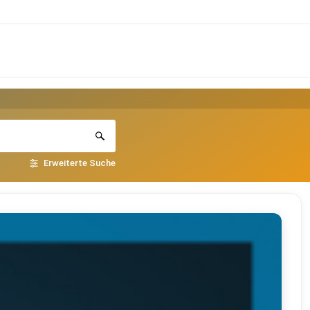
Erweiterte Suche