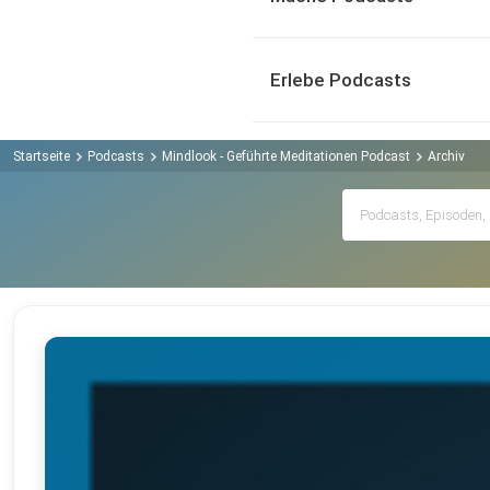
Erlebe Podcasts
Startseite
Podcasts
Mindlook - Geführte Meditationen Podcast
Archiv