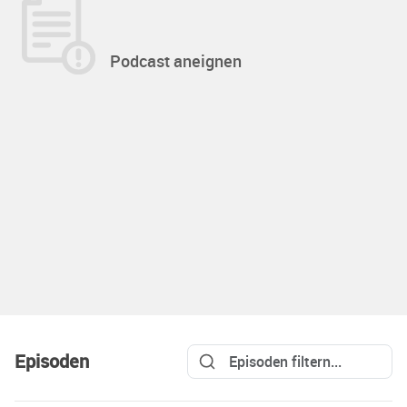
Podcast aneignen
Episoden