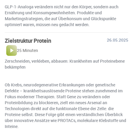
GLP-1-Analoga verändern nicht nur den Körper, sondern auch
Ernährung und Konsumgewohnheiten. Produkte und
Marketingstrategien, die auf Überkonsum und Glückspunkte
optimiert waren, müssen neu gedacht werden.
Zielstruktur Protein
26.05.2025
25 Minuten
Zerschneiden, verkleben, abbauen: Krankheiten auf Proteinebene
bekämpfen
Ob Krebs, neurodegenerative Erkrankungen oder genetische
Defekte – krankheitsauslösende Proteine stehen zunehmend im
Fokus moderner Therapien. Statt Gene zu verändern oder
Proteinbildung zu blockieren, zielt ein neues Arsenal an
Technologien direkt auf die funktionale Ebene der Zelle: die
Proteine selbst. Diese Folge gibt einen verständlichen Überblick
über innovative Ansätze wie PROTACs, molekulare Klebstoffe und
Inteine.