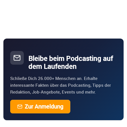
Bleibe beim Podcasting auf
dem Laufenden
Schließe Dich 26.000+ Menschen an. Erhalte
interessante Fakten über das Podcasting, Tipps der
Redaktion, Job-Angebote, Events und mehr.
Zur Anmeldung