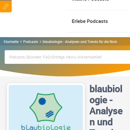
Erlebe Podcasts
Startseite
Podcasts
blaubiologie - Analysen und Trends für die Biotech- u
blaubiol
ogie -
Analyse
n und