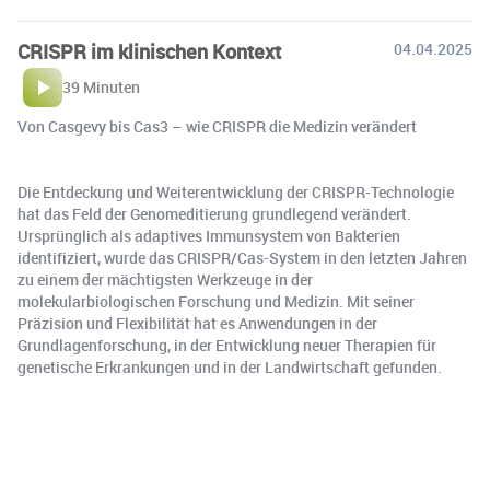
CRISPR im klinischen Kontext
04.04.2025
39 Minuten
Von Casgevy bis Cas3 – wie CRISPR die Medizin verändert
Die Entdeckung und Weiterentwicklung der CRISPR-Technologie
hat das Feld der Genomeditierung grundlegend verändert.
Ursprünglich als adaptives Immunsystem von Bakterien
identifiziert, wurde das CRISPR/Cas-System in den letzten Jahren
zu einem der mächtigsten Werkzeuge in der
molekularbiologischen Forschung und Medizin. Mit seiner
Präzision und Flexibilität hat es Anwendungen in der
Grundlagenforschung, in der Entwicklung neuer Therapien für
genetische Erkrankungen und in der Landwirtschaft gefunden.