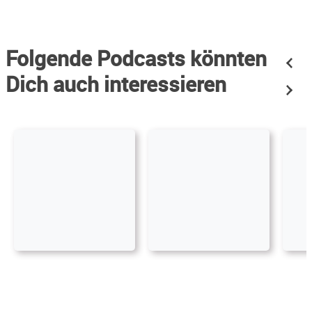
Folgende Podcasts könnten
Dich auch interessieren