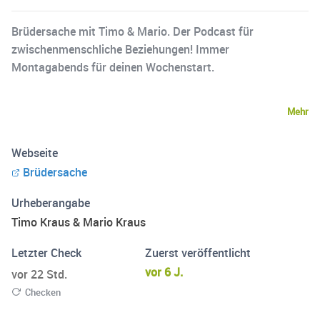
Brüdersache mit Timo & Mario. Der Podcast für
zwischenmenschliche Beziehungen! Immer
Montagabends für deinen Wochenstart.
Mehr
Webseite
Brüdersache
Urheberangabe
Timo Kraus & Mario Kraus
Letzter Check
Zuerst veröffentlicht
vor 6 J.
vor 22 Std.
Checken