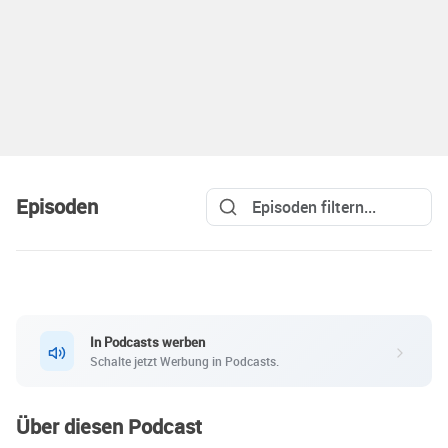
Episoden
In Podcasts werben
Schalte jetzt Werbung in Podcasts.
Über diesen Podcast