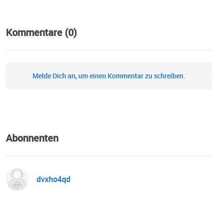
Kommentare (0)
Melde Dich an, um einen Kommentar zu schreiben.
Abonnenten
dvxho4qd