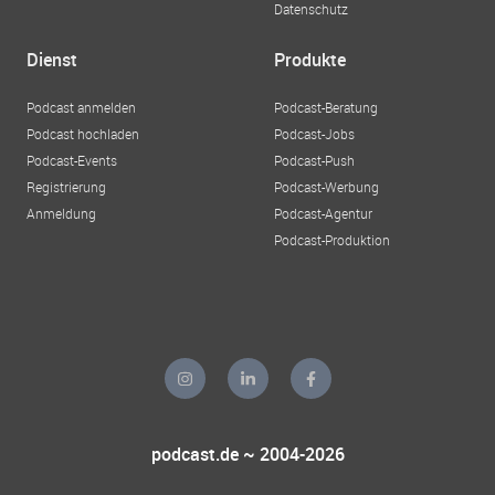
Datenschutz
Dienst
Produkte
Podcast anmelden
Podcast-Beratung
Podcast hochladen
Podcast-Jobs
Podcast-Events
Podcast-Push
Registrierung
Podcast-Werbung
Anmeldung
Podcast-Agentur
Podcast-Produktion
podcast.de ~ 2004-2026