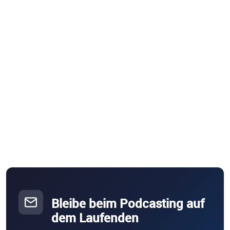
Bleibe beim Podcasting auf
dem Laufenden