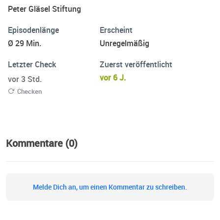
Peter Gläsel Stiftung
Episodenlänge
Erscheint
Ø 29 Min.
Unregelmäßig
Letzter Check
Zuerst veröffentlicht
vor 6 J.
vor 3 Std.
Checken
Kommentare (0)
Melde Dich an, um einen Kommentar zu schreiben.