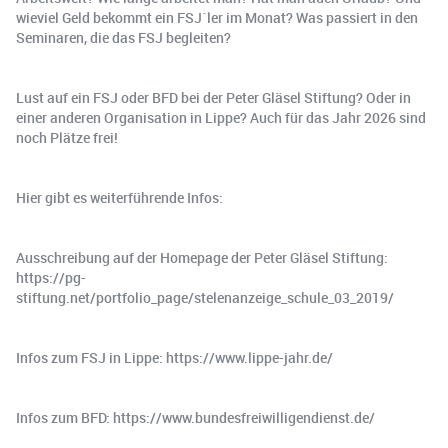
wieviel Geld bekommt ein FSJ´ler im Monat? Was passiert in den
Seminaren, die das FSJ begleiten?
Lust auf ein FSJ oder BFD bei der Peter Gläsel Stiftung? Oder in
einer anderen Organisation in Lippe? Auch für das Jahr 2026 sind
noch Plätze frei!
Hier gibt es weiterführende Infos:
Ausschreibung auf der Homepage der Peter Gläsel Stiftung:
https://pg-
stiftung.net/portfolio_page/stelenanzeige_schule_03_2019/
Infos zum FSJ in Lippe: https://www.lippe-jahr.de/
Infos zum BFD: https://www.bundesfreiwilligendienst.de/