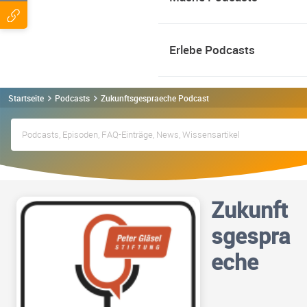
Erlebe Podcasts
Startseite
Podcasts
Zukunftsgespraeche Podcast
Zukunft
sgespra
eche