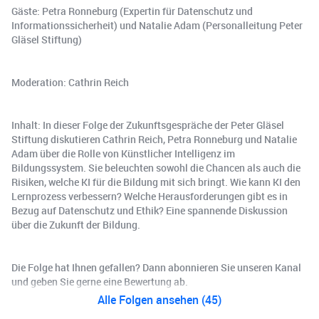
Gäste: Petra Ronneburg (Expertin für Datenschutz und
Informationssicherheit) und Natalie Adam (Personalleitung Peter
Gläsel Stiftung)
Moderation: Cathrin Reich
Inhalt: In dieser Folge der Zukunftsgespräche der Peter Gläsel
Stiftung diskutieren Cathrin Reich, Petra Ronneburg und Natalie
Adam über die Rolle von Künstlicher Intelligenz im
Bildungssystem. Sie beleuchten sowohl die Chancen als auch die
Risiken, welche KI für die Bildung mit sich bringt. Wie kann KI den
Lernprozess verbessern? Welche Herausforderungen gibt es in
Bezug auf Datenschutz und Ethik? Eine spannende Diskussion
über die Zukunft der Bildung.
Die Folge hat Ihnen gefallen? Dann abonnieren Sie unseren Kanal
und geben Sie gerne eine Bewertung ab.
Alle Folgen ansehen (45)