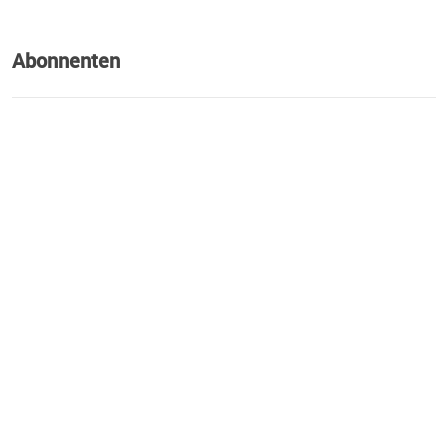
Abonnenten