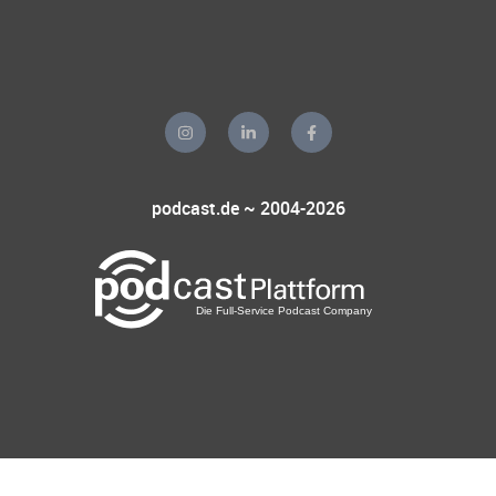
podcast.de ~ 2004-2026