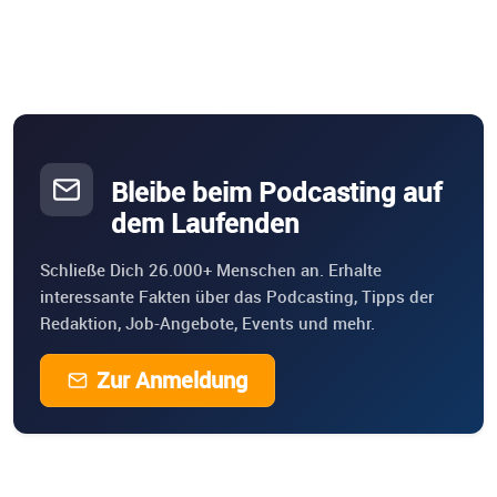
Bleibe beim Podcasting auf
dem Laufenden
Schließe Dich 26.000+ Menschen an. Erhalte
interessante Fakten über das Podcasting, Tipps der
Redaktion, Job-Angebote, Events und mehr.
Zur Anmeldung