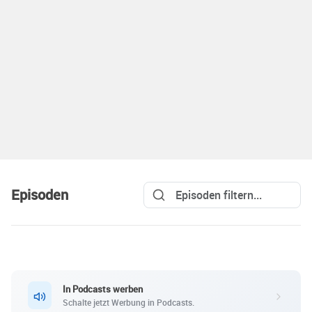
Episoden
In Podcasts werben
Schalte jetzt Werbung in Podcasts.