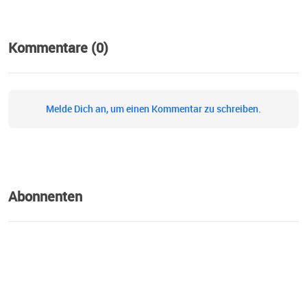
Kommentare (0)
Melde Dich an, um einen Kommentar zu schreiben.
Abonnenten