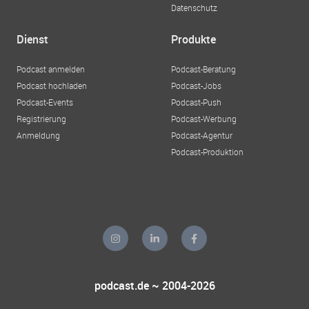
Datenschutz
Dienst
Produkte
Podcast anmelden
Podcast-Beratung
Podcast hochladen
Podcast-Jobs
Podcast-Events
Podcast-Push
Registrierung
Podcast-Werbung
Anmeldung
Podcast-Agentur
Podcast-Produktion
podcast.de ~ 2004-2026