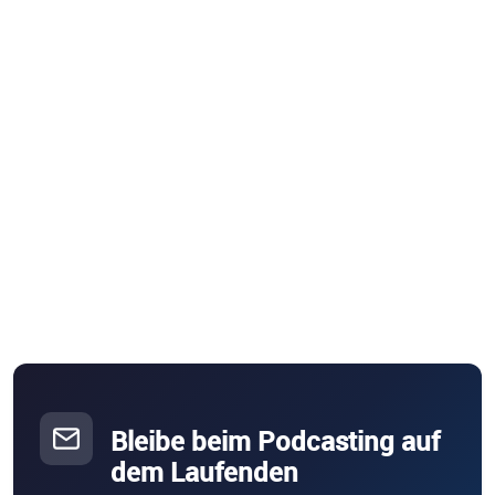
Bleibe beim Podcasting auf
dem Laufenden