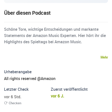
Über diesen Podcast
Schöne Tore, wichtige Entscheidungen und markante
Statements der Amazon Music Experten. Hier hört ihr die
Highlights des Spieltags bei Amazon Music.
Mehr
Urheberangabe
All rights reserved @Amazon
Letzter Check
Zuerst veröffentlicht
vor 6 J.
vor 6 Std.
Checken