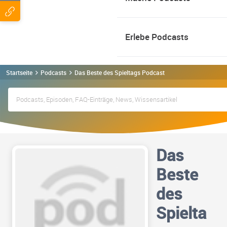
Erlebe Podcasts
Startseite
Podcasts
Das Beste des Spieltags Podcast
Das
Beste
des
Spielta