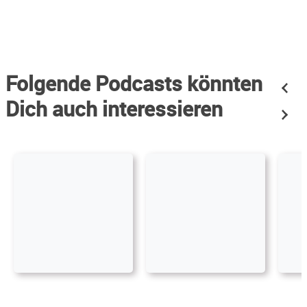
Folgende Podcasts könnten
Dich auch interessieren