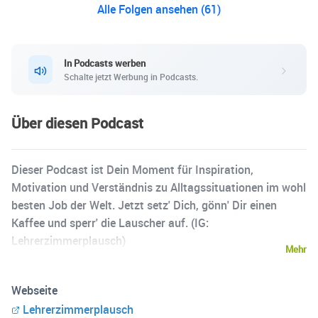
Alle Folgen ansehen (61)
In Podcasts werben
Schalte jetzt Werbung in Podcasts.
Über diesen Podcast
Dieser Podcast ist Dein Moment für Inspiration,
Motivation und Verständnis zu Alltagssituationen im wohl
besten Job der Welt. Jetzt setz' Dich, gönn' Dir einen
Kaffee und sperr' die Lauscher auf. (IG:
Lehrerzimmerplausch)
Mehr
Webseite
Lehrerzimmerplausch