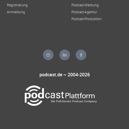
Registrierung
Podcast-Werbung
Anmeldung
Podcast-Agentur
Podcast-Produktion
podcast.de ~ 2004-2026