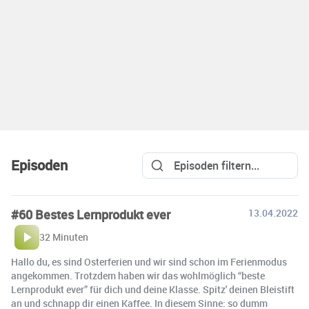
Episoden
#60 Bestes Lernprodukt ever
13.04.2022
32 Minuten
Hallo du, es sind Osterferien und wir sind schon im Ferienmodus
angekommen. Trotzdem haben wir das wohlmöglich “beste
Lernprodukt ever” für dich und deine Klasse. Spitz' deinen Bleistift
an und schnapp dir einen Kaffee. In diesem Sinne: so dumm