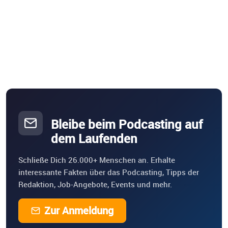
Bleibe beim Podcasting auf
dem Laufenden
Schließe Dich 26.000+ Menschen an. Erhalte
interessante Fakten über das Podcasting, Tipps der
Redaktion, Job-Angebote, Events und mehr.
Zur Anmeldung