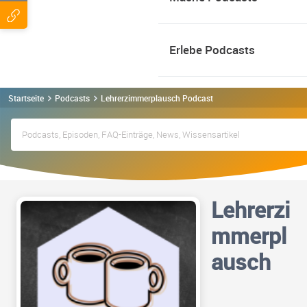
Erlebe Podcasts
Startseite
Podcasts
Lehrerzimmerplausch Podcast
Lehrerzi
mmerpl
ausch