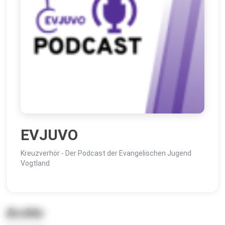
EVJUVO
Kreuzverhör - Der Podcast der Evangelischen Jugend
Vogtland
Archiv