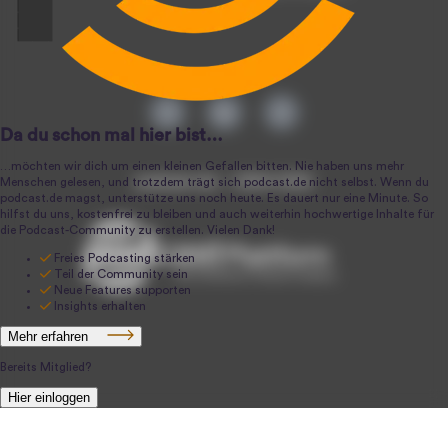
podcast.de ~ 2004-2026