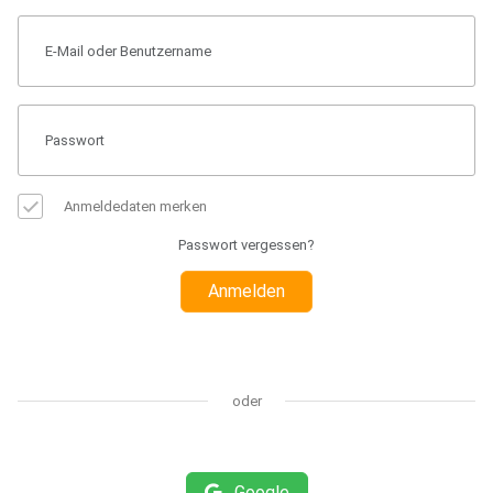
Anmeldedaten merken
Passwort vergessen?
Anmelden
oder
Google