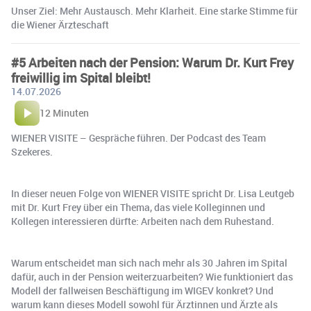
Unser Ziel: Mehr Austausch. Mehr Klarheit. Eine starke Stimme für
die Wiener Ärzteschaft
#5 Arbeiten nach der Pension: Warum Dr. Kurt Frey
freiwillig im Spital bleibt!
14.07.2026
12 Minuten
WIENER VISITE – Gespräche führen. Der Podcast des Team
Szekeres.
In dieser neuen Folge von WIENER VISITE spricht Dr. Lisa Leutgeb
mit Dr. Kurt Frey über ein Thema, das viele Kolleginnen und
Kollegen interessieren dürfte: Arbeiten nach dem Ruhestand.
Warum entscheidet man sich nach mehr als 30 Jahren im Spital
dafür, auch in der Pension weiterzuarbeiten? Wie funktioniert das
Modell der fallweisen Beschäftigung im WIGEV konkret? Und
warum kann dieses Modell sowohl für Ärztinnen und Ärzte als