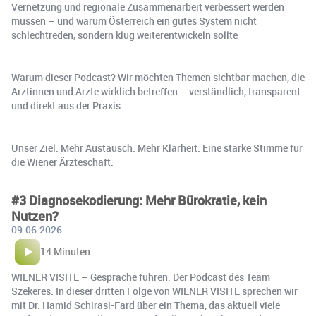
Vernetzung und regionale Zusammenarbeit verbessert werden
müssen – und warum Österreich ein gutes System nicht
schlechtreden, sondern klug weiterentwickeln sollte
Warum dieser Podcast? Wir möchten Themen sichtbar machen, die
Ärztinnen und Ärzte wirklich betreffen – verständlich, transparent
und direkt aus der Praxis.
Unser Ziel: Mehr Austausch. Mehr Klarheit. Eine starke Stimme für
die Wiener Ärzteschaft.
#3 Diagnosekodierung: Mehr Bürokratie, kein
Nutzen?
09.06.2026
14 Minuten
WIENER VISITE – Gespräche führen. Der Podcast des Team
Szekeres. In dieser dritten Folge von WIENER VISITE sprechen wir
mit Dr. Hamid Schirasi-Fard über ein Thema, das aktuell viele