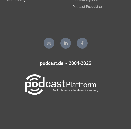
Podcast-Produktion
podcast.de ~ 2004-2026