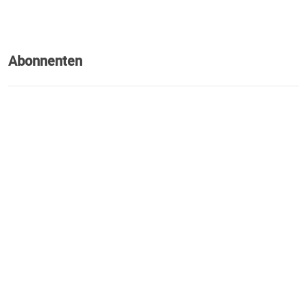
Abonnenten