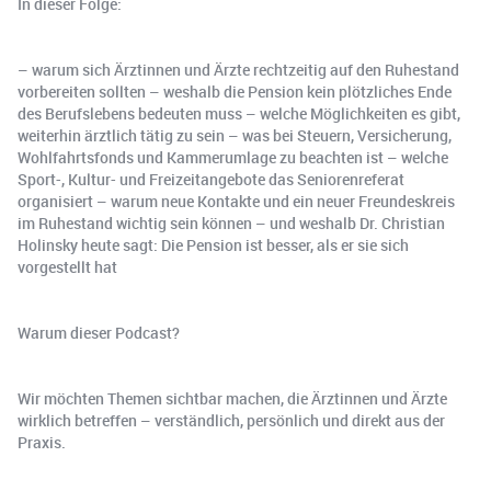
In dieser Folge:
– warum sich Ärztinnen und Ärzte rechtzeitig auf den Ruhestand
vorbereiten sollten – weshalb die Pension kein plötzliches Ende
des Berufslebens bedeuten muss – welche Möglichkeiten es gibt,
weiterhin ärztlich tätig zu sein – was bei Steuern, Versicherung,
Wohlfahrtsfonds und Kammerumlage zu beachten ist – welche
Sport-, Kultur- und Freizeitangebote das Seniorenreferat
organisiert – warum neue Kontakte und ein neuer Freundeskreis
im Ruhestand wichtig sein können – und weshalb Dr. Christian
Holinsky heute sagt: Die Pension ist besser, als er sie sich
vorgestellt hat
Warum dieser Podcast?
Wir möchten Themen sichtbar machen, die Ärztinnen und Ärzte
wirklich betreffen – verständlich, persönlich und direkt aus der
Praxis.