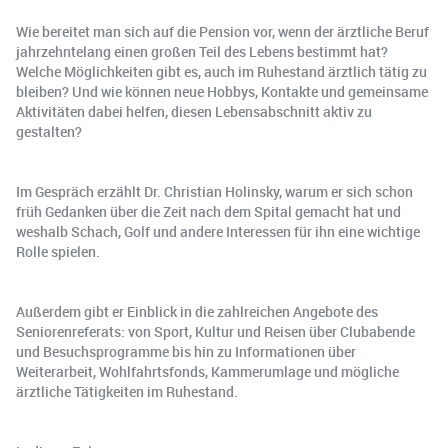
Wie bereitet man sich auf die Pension vor, wenn der ärztliche Beruf
jahrzehntelang einen großen Teil des Lebens bestimmt hat?
Welche Möglichkeiten gibt es, auch im Ruhestand ärztlich tätig zu
bleiben? Und wie können neue Hobbys, Kontakte und gemeinsame
Aktivitäten dabei helfen, diesen Lebensabschnitt aktiv zu
gestalten?
Im Gespräch erzählt Dr. Christian Holinsky, warum er sich schon
früh Gedanken über die Zeit nach dem Spital gemacht hat und
weshalb Schach, Golf und andere Interessen für ihn eine wichtige
Rolle spielen.
Außerdem gibt er Einblick in die zahlreichen Angebote des
Seniorenreferats: von Sport, Kultur und Reisen über Clubabende
und Besuchsprogramme bis hin zu Informationen über
Weiterarbeit, Wohlfahrtsfonds, Kammerumlage und mögliche
ärztliche Tätigkeiten im Ruhestand.