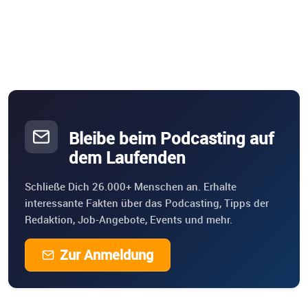
Bleibe beim Podcasting auf
dem Laufenden
Schließe Dich 26.000+ Menschen an. Erhalte
interessante Fakten über das Podcasting, Tipps der
Redaktion, Job-Angebote, Events und mehr.
Zur Anmeldung