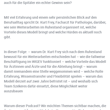
auch für die Spitäler ein echter Gewinn sein?
Mit viel Erfahrung und einem sehr persönlichen Blick auf den
Berufsalltag spricht Dr. Kurt Frey, Facharzt für Pathologie, darüber,
wie sein Weiterarbeiten im Ruhestand organisiert ist, welche
Vorteile dieses Modell bringt und welche Hürden es aktuell noch
gibt.
In dieser Folge: – warum Dr. Kurt Frey sich nach dem Ruhestand
bewusst für ein Weiterarbeiten entschieden hat – wie die fallweise
Beschäftigung im WIGEV funktioniert – welche Vorteile das Modell
für Ärztinnen und Ärzte und für die Abteilung bringt – warum
damit niemandem eine Stelle weggenommen wird – welche Rolle
Erfahrung, Wissenstransfer und Flexibilität spielen – warum das
Modell derzeit auf zwei Jahre befristet ist – und weshalb sich
Team Szekeres dafür einsetzt, diese Möglichkeit weiter
auszubauen
Warum dieser Podcast? Wir möchten Themen sichtbar machen, die