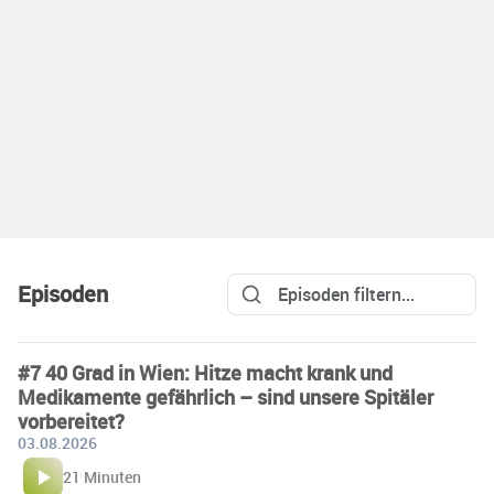
Episoden
#7 40 Grad in Wien: Hitze macht krank und
Medikamente gefährlich – sind unsere Spitäler
vorbereitet?
03.08.2026
21 Minuten