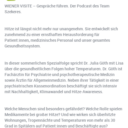
WIENER VISITE – Gespräche führen. Der Podcast des Team
Szekeres.
Hitze ist längst nicht mehr nur unangenehm. Sie entwickelt sich
zunehmend zu einer ernsthaften Herausforderung für
Patient:innen, medizinisches Personal und unser gesamtes
Gesundheitssystem.
In dieser sommerlichen Spezialfolge spricht Dr. Julia Göth mit Lisa
über die gesundheitlichen Folgen hoher Temperaturen. Dr. Göth ist
Fachärztin für Psychiatrie und psychotherapeutische Medizin
sowie Ärztin für Allgemeinmedizin. Neben ihrer Tätigkeit in einer
psychiatrischen Kassenordination beschäftigt sie sich intensiv
mit Nachhaltigkeit, Klimawandel und Hitze-Awareness.
Welche Menschen sind besonders gefährdet? Welche Rolle spielen
Medikamente bei großer Hitze? Und wie wirken sich überhitzte
Wohnungen, Tropennächte und Temperaturen von mehr als 30
Grad in Spitälern auf Patient:innen und Beschäftigte aus?