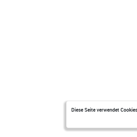
Diese Seite verwendet Cookies