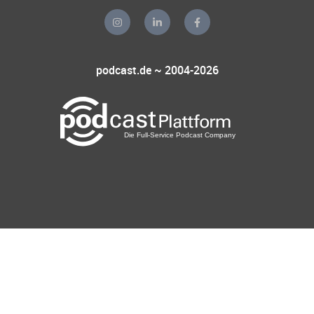
podcast.de ~ 2004-2026