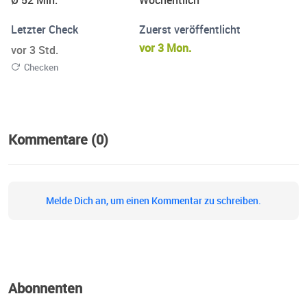
Ø 52 Min.
Wöchentlich
Letzter Check
Zuerst veröffentlicht
vor 3 Mon.
vor 3 Std.
Checken
Kommentare (0)
Melde Dich an, um einen Kommentar zu schreiben.
Abonnenten