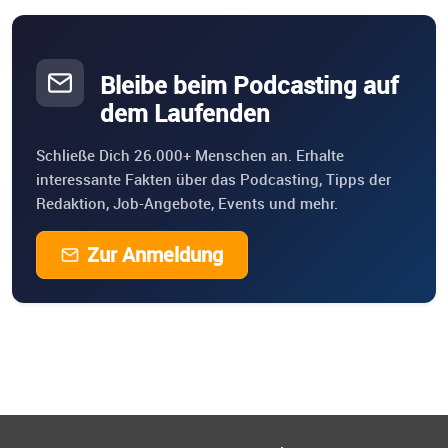
Bleibe beim Podcasting auf
dem Laufenden
Schließe Dich 26.000+ Menschen an. Erhalte
interessante Fakten über das Podcasting, Tipps der
Redaktion, Job-Angebote, Events und mehr.
Zur Anmeldung