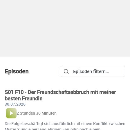
Episoden
S01 F10 - Der Freundschaftsabbruch mit meiner
besten Freundin
30.07.2026
2 Stunden 30 Minuten
Die Folge beschäftigt sich ausführlich mit einem Konflikt zwischen
Mister X und einer langjährigen Freundin nach einem