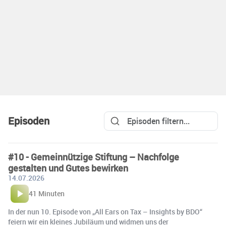
Episoden
#10 - Gemeinnützige Stiftung – Nachfolge
gestalten und Gutes bewirken
14.07.2026
41 Minuten
In der nun 10. Episode von „All Ears on Tax – Insights by BDO“
feiern wir ein kleines Jubiläum und widmen uns der