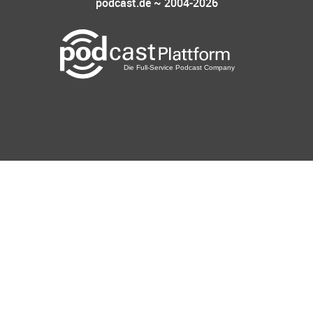
podcast.de ~ 2004-2026