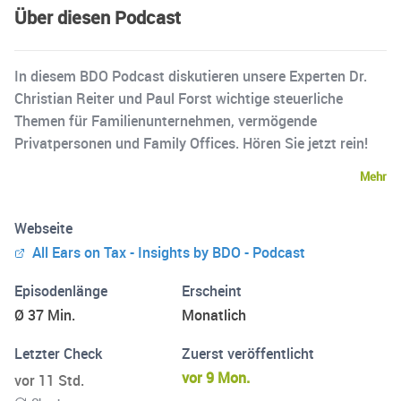
Über diesen Podcast
In diesem BDO Podcast diskutieren unsere Experten Dr.
Christian Reiter und Paul Forst wichtige steuerliche
Themen für Familienunternehmen, vermögende
Privatpersonen und Family Offices. Hören Sie jetzt rein!
Mehr
Webseite
All Ears on Tax - Insights by BDO - Podcast
Episodenlänge
Erscheint
Ø 37 Min.
Monatlich
Letzter Check
Zuerst veröffentlicht
vor 9 Mon.
vor 11 Std.