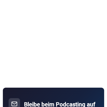
Bleibe beim Podcasting auf