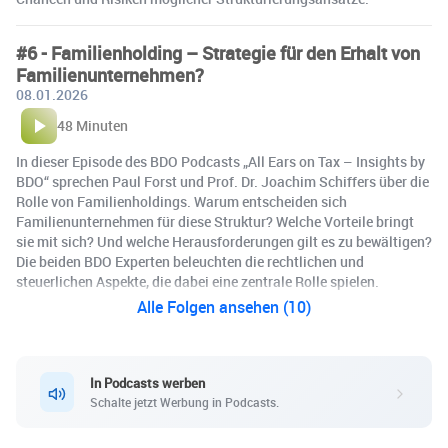
#6 - Familienholding – Strategie für den Erhalt von
Familienunternehmen?
08.01.2026
48 Minuten
In dieser Episode des BDO Podcasts „All Ears on Tax – Insights by
BDO“ sprechen Paul Forst und Prof. Dr. Joachim Schiffers über die
Rolle von Familienholdings. Warum entscheiden sich
Familienunternehmen für diese Struktur? Welche Vorteile bringt
sie mit sich? Und welche Herausforderungen gilt es zu bewältigen?
Die beiden BDO Experten beleuchten die rechtlichen und
steuerlichen Aspekte, die dabei eine zentrale Rolle spielen.
Alle Folgen ansehen (10)
In Podcasts werben
Schalte jetzt Werbung in Podcasts.