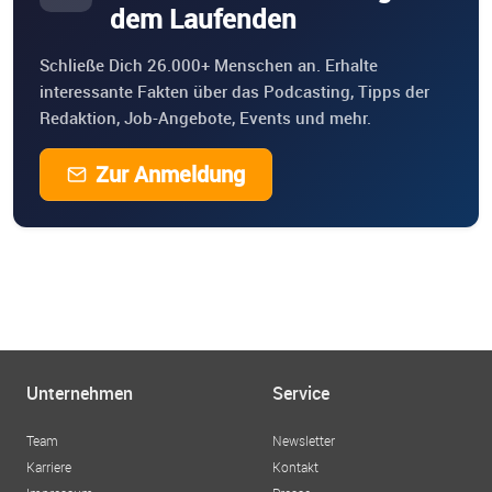
dem Laufenden
Schließe Dich 26.000+ Menschen an. Erhalte
interessante Fakten über das Podcasting, Tipps der
Redaktion, Job-Angebote, Events und mehr.
Zur Anmeldung
Unternehmen
Service
Team
Newsletter
Karriere
Kontakt