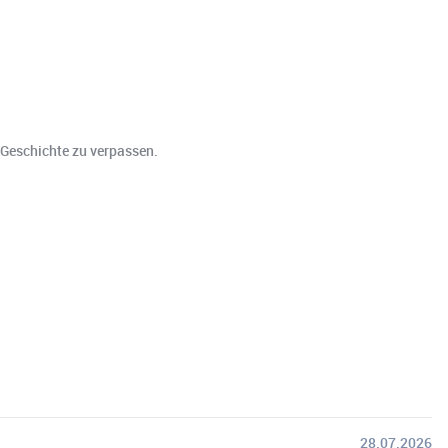
 Geschichte zu verpassen.
28.07.2026