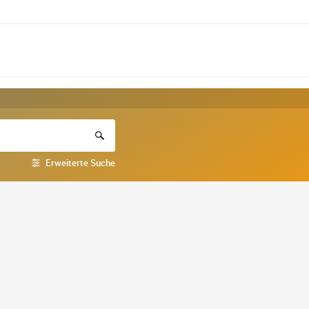
Erweiterte Suche