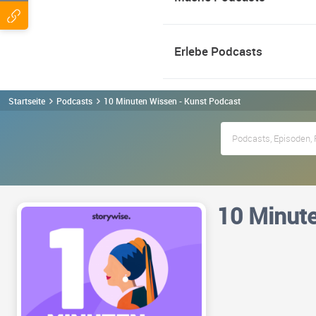
Erlebe Podcasts
Startseite
Podcasts
10 Minuten Wissen - Kunst Podcast
10 Minute