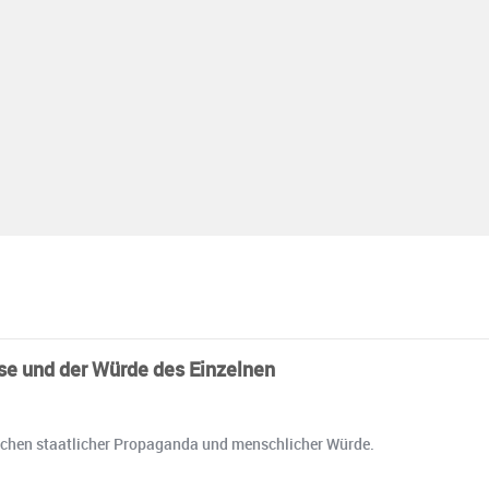
se und der Würde des Einzelnen
schen staatlicher Propaganda und menschlicher Würde.