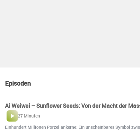
Episoden
Ai Weiwei – Sunflower Seeds: Von der Macht der Mas
27 Minuten
Einhundert Millionen Porzellankerne: Ein unscheinbares Symbol zwi