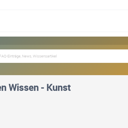
n Wissen - Kunst