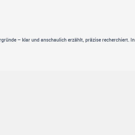
ründe – klar und anschaulich erzählt, präzise recherchiert. In