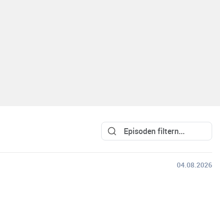
04.08.2026