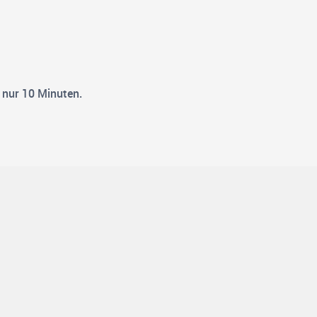
 nur 10 Minuten.