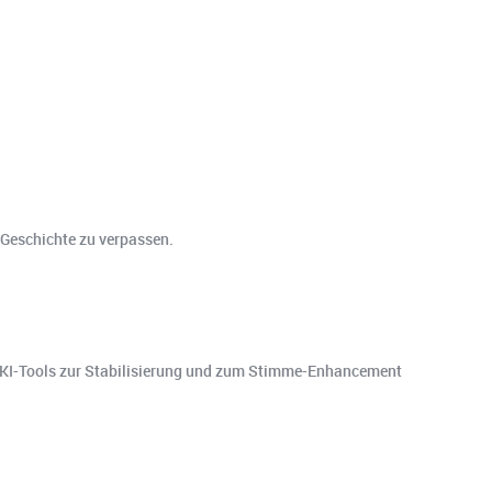
 Geschichte zu verpassen.
n KI-Tools zur Stabilisierung und zum Stimme-Enhancement