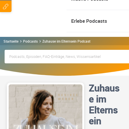
Erlebe Podcasts
Startseite
Podcasts
Zuhause im Elternsein Podcast
Zuhaus
e im
Elterns
ein