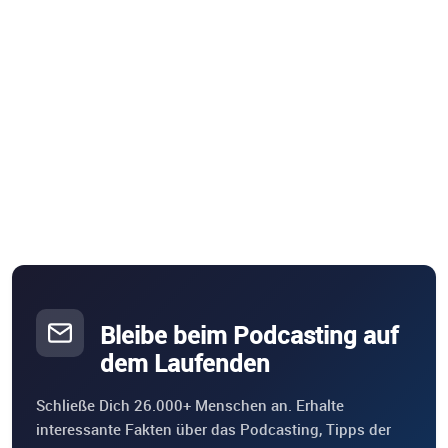
Bleibe beim Podcasting auf
dem Laufenden
Schließe Dich 26.000+ Menschen an. Erhalte
interessante Fakten über das Podcasting, Tipps der