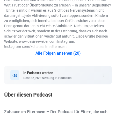
Wut, Frust oder Überforderung zu erleben – in unserer Begleitung?
Ich teile mit dir, warum es aus Sicht des Nervensystems nicht
darum geht, jede Aktivierung sofort zu stoppen, sondern Kindern
zu ermöglichen, sich innerhalb dieser Gefühle sicher zu erleben.
Denn genau dort entsteht echte Stabilität: Nicht im perfekten
Schutz vor der Welt, sondern in der Erfahrung, dass es sich nach
schwierigen Situationen wieder gut anfühlt. Liebe Grüße Desirée
Website: www.desireeweber.com Instagram:
Instagram.com/zuhause.im.elternsein
Alle Folgen ansehen (20)
In Podcasts werben
Schalte jetzt Werbung in Podcasts.
Über diesen Podcast
Zuhause im Elternsein – Der Podcast für Eltern, die sich