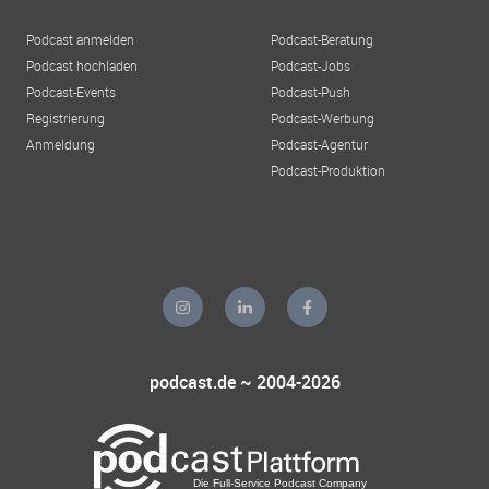
Podcast anmelden
Podcast-Beratung
Podcast hochladen
Podcast-Jobs
Podcast-Events
Podcast-Push
Registrierung
Podcast-Werbung
Anmeldung
Podcast-Agentur
Podcast-Produktion
podcast.de ~ 2004-2026