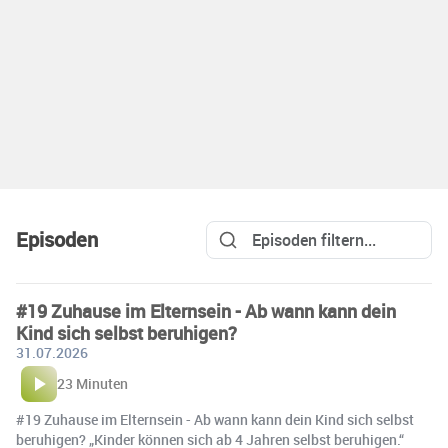
Episoden
#19 Zuhause im Elternsein - Ab wann kann dein
Kind sich selbst beruhigen?
31.07.2026
23 Minuten
#19 Zuhause im Elternsein - Ab wann kann dein Kind sich selbst
beruhigen? „Kinder können sich ab 4 Jahren selbst beruhigen.“