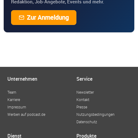
Redaktion, Job-Angebote, Events und mehr.
Zur Anmeldung
Unternehmen
Service
Team
Newsletter
Karriere
Kontakt
Impressum
Presse
Werben auf podcast.de
Nutzungsbedingungen
Datenschutz
Dienst
Produkte