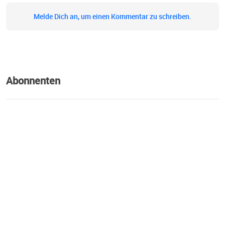
Melde Dich an, um einen Kommentar zu schreiben.
Abonnenten