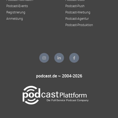
Podcast-Events
Podcast-Push
Registrierung
Podcast-Werbung
Anmeldung
Podcast-Agentur
Podcast-Produktion
podcast.de ~ 2004-2026