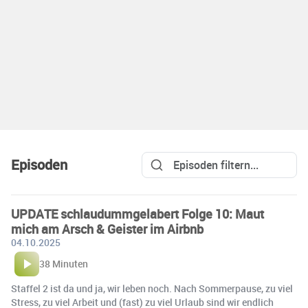
Episoden
UPDATE schlaudummgelabert Folge 10: Maut
mich am Arsch & Geister im Airbnb
04.10.2025
38 Minuten
Staffel 2 ist da und ja, wir leben noch. Nach Sommerpause, zu viel
Stress, zu viel Arbeit und (fast) zu viel Urlaub sind wir endlich