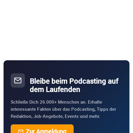
Bleibe beim Podcasting auf
dem Laufenden
Schließe Dich 26.000+ Menschen an. Erhalte
interessante Fakten über das Podcasting, Tipps der
Redaktion, Job-Angebote, Events und mehr.
Zur Anmeldung