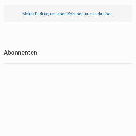
Melde Dich an, um einen Kommentar zu schreiben.
Abonnenten