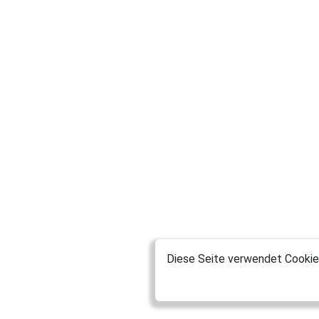
Diese Seite verwendet Cookies