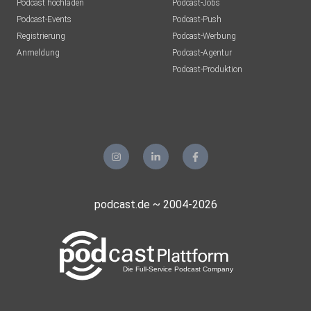
Podcast hochladen
Podcast-Jobs
Podcast-Events
Podcast-Push
Registrierung
Podcast-Werbung
Anmeldung
Podcast-Agentur
Podcast-Produktion
podcast.de ~ 2004-2026