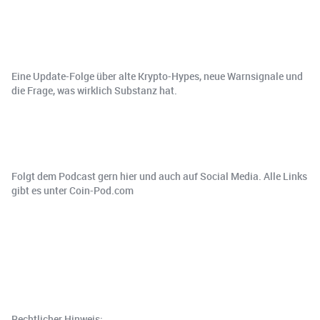
Eine Update-Folge über alte Krypto-Hypes, neue Warnsignale und
die Frage, was wirklich Substanz hat.
Folgt dem Podcast gern hier und auch auf Social Media. Alle Links
gibt es unter Coin-Pod.com
Rechtlicher Hinweis: