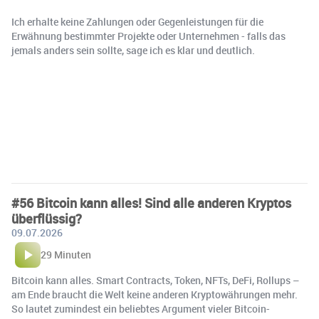
Ich erhalte keine Zahlungen oder Gegenleistungen für die
Erwähnung bestimmter Projekte oder Unternehmen - falls das
jemals anders sein sollte, sage ich es klar und deutlich.
#56 Bitcoin kann alles! Sind alle anderen Kryptos
überflüssig?
09.07.2026
29 Minuten
Bitcoin kann alles. Smart Contracts, Token, NFTs, DeFi, Rollups –
am Ende braucht die Welt keine anderen Kryptowährungen mehr.
So lautet zumindest ein beliebtes Argument vieler Bitcoin-