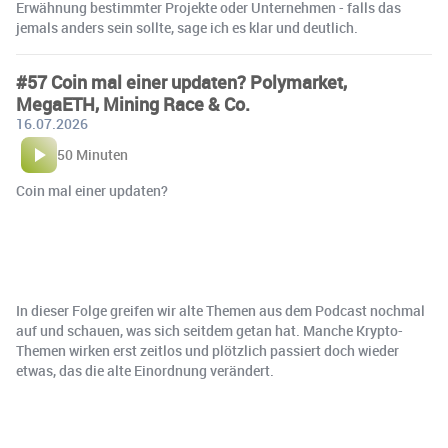
Erwähnung bestimmter Projekte oder Unternehmen - falls das
jemals anders sein sollte, sage ich es klar und deutlich.
#57 Coin mal einer updaten? Polymarket,
MegaETH, Mining Race & Co.
16.07.2026
50 Minuten
Coin mal einer updaten?
In dieser Folge greifen wir alte Themen aus dem Podcast nochmal
auf und schauen, was sich seitdem getan hat. Manche Krypto-
Themen wirken erst zeitlos und plötzlich passiert doch wieder
etwas, das die alte Einordnung verändert.