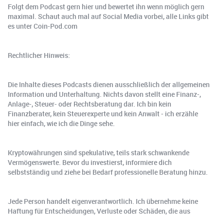
Folgt dem Podcast gern hier und bewertet ihn wenn möglich gern
maximal. Schaut auch mal auf Social Media vorbei, alle Links gibt
es unter Coin-Pod.com
Rechtlicher Hinweis:
Die Inhalte dieses Podcasts dienen ausschließlich der allgemeinen
Information und Unterhaltung. Nichts davon stellt eine Finanz-,
Anlage-, Steuer- oder Rechtsberatung dar. Ich bin kein
Finanzberater, kein Steuerexperte und kein Anwalt - ich erzähle
hier einfach, wie ich die Dinge sehe.
Kryptowährungen sind spekulative, teils stark schwankende
Vermögenswerte. Bevor du investierst, informiere dich
selbstständig und ziehe bei Bedarf professionelle Beratung hinzu.
Jede Person handelt eigenverantwortlich. Ich übernehme keine
Haftung für Entscheidungen, Verluste oder Schäden, die aus