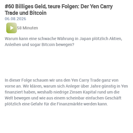
#60 Billiges Geld, teure Folgen: Der Yen Carry
Trade und Bitcoin
06.08.2026
58 Minuten
Warum kann eine schwache Währung in Japan plötzlich Aktien,
Anleihen und sogar Bitcoin bewegen?
In dieser Folge schauen wir uns den Yen Carry Trade ganz von
vorne an. Wir klären, warum sich Anleger über Jahre günstig in Yen
finanziert haben, weshalb niedrige Zinsen Kapital rund um die
Welt bewegen und wie aus einem scheinbar einfachen Geschäft
plötzlich eine Gefahr für die Finanzmärkte werden kann.