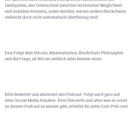
Geldsystem, den Unterschied zwischen technischer Möglichkeit
und sozialem Konsens, sowie darüber, warum andere Blockchains
vielleicht doch nicht automatisch überflüssig sind.
Eine Folge über Bitcoin, Maximalismus, Blockchain-Philosophie
und die Frage, ob Bitcoin wirklich alles können muss.
Bitte bewertet und abonniert den Podcast. Folgt auch gern auf
allen Social Media Kanälen. Eine Übersicht und alles was es sonst
zu diesem Podcast zu wissen gibt, erhaltet ihr unter Coin-Pod.com