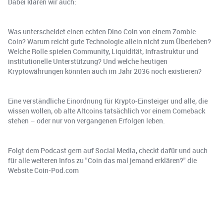
Dabei klären wir auch:
Was unterscheidet einen echten Dino Coin von einem Zombie
Coin? Warum reicht gute Technologie allein nicht zum Überleben?
Welche Rolle spielen Community, Liquidität, Infrastruktur und
institutionelle Unterstützung? Und welche heutigen
Kryptowährungen könnten auch im Jahr 2036 noch existieren?
Eine verständliche Einordnung für Krypto-Einsteiger und alle, die
wissen wollen, ob alte Altcoins tatsächlich vor einem Comeback
stehen – oder nur von vergangenen Erfolgen leben.
Folgt dem Podcast gern auf Social Media, checkt dafür und auch
für alle weiteren Infos zu "Coin das mal jemand erklären?" die
Website Coin-Pod.com