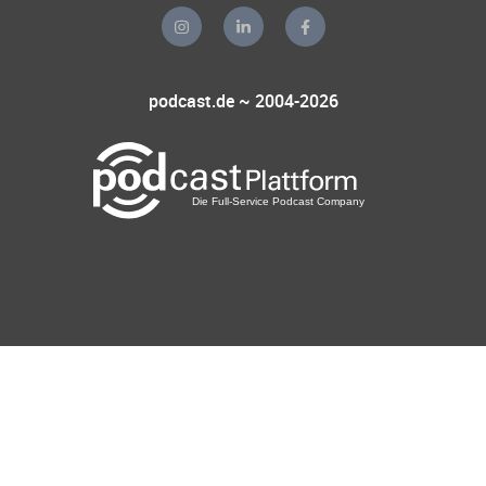
podcast.de ~ 2004-2026