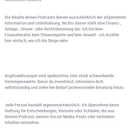
Die Inhalte dieses Podcasts dienen ausschließlich der allgemeinen
Information und Unterhaltung. Nichts davon stellt eine Finanz-,
Anlage-, Steuer- oder Rechtsberatung dar. Ich bin kein
Finanzberater, kein Steuerexperte und kein Anwalt - ich erzähle
hier einfach, wie ich die Dinge sehe.
Kryptowährungen sind spekulative, teils stark schwankende
Vermögenswerte. Bevor du investierst, informiere dich
selbstständig und ziehe bei Bedarf professionelle Beratung hinzu.
Jede Person handelt eigenverantwortlich. Ich übernehme keine
Haftung für Entscheidungen, Verluste oder Schäden, die aus
diesem Podcast, meinen Social-Media-Posts oder verlinkten
Inhalten entstehen.