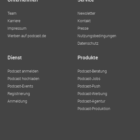
Team
Newsletter
Karriere
Kontakt
Impressum
Presse
Werben auf podcast.de
Nutzungsbedingungen
Datenschutz
Dienst
Produkte
Podcast anmelden
Podcast-Beratung
Podcast hochladen
Podcast-Jobs
Podcast-Events
Podcast-Push
Registrierung
Podcast-Werbung
Anmeldung
Podcast-Agentur
Podcast-Produktion