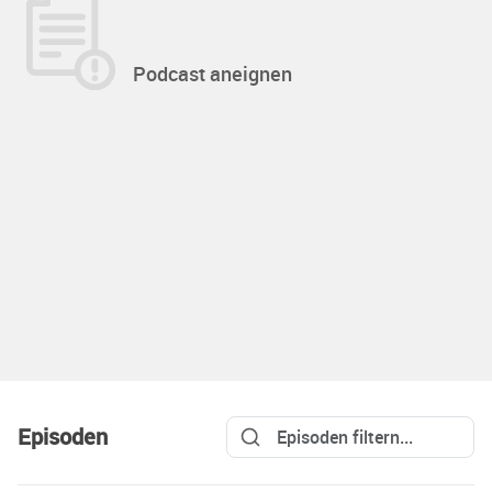
Podcast aneignen
Episoden