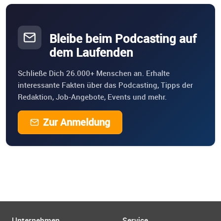
Bleibe beim Podcasting auf
dem Laufenden
Schließe Dich 26.000+ Menschen an. Erhalte
interessante Fakten über das Podcasting, Tipps der
Redaktion, Job-Angebote, Events und mehr.
Zur Anmeldung
Unternehmen
Service