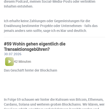
diesem Podcast, meinen Social-Media-Posts oder verlinkten
Inhalten entstehen.
Ich erhalte keine Zahlungen oder Gegenleistungen für die
Erwähnung bestimmter Projekte oder Unternehmen - falls das
jemals anders sein sollte, sage ich es klar und deutlich.
#59 Wohin gehen eigentlich die
Transaktionsgebühren?
30.07.2026
42 Minuten
Das Geschäft hinter der Blockchain
In Folge 59 schauen wir hinter die Kulissen von Bitcoin, Ethereum,
Cardano, Solana und weiteren großen Blockchains. Wir klären, wer