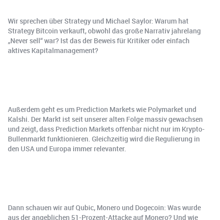
Wir sprechen über Strategy und Michael Saylor: Warum hat
Strategy Bitcoin verkauft, obwohl das große Narrativ jahrelang
„Never sell“ war? Ist das der Beweis für Kritiker oder einfach
aktives Kapitalmanagement?
Außerdem geht es um Prediction Markets wie Polymarket und
Kalshi. Der Markt ist seit unserer alten Folge massiv gewachsen
und zeigt, dass Prediction Markets offenbar nicht nur im Krypto-
Bullenmarkt funktionieren. Gleichzeitig wird die Regulierung in
den USA und Europa immer relevanter.
Dann schauen wir auf Qubic, Monero und Dogecoin: Was wurde
aus der angeblichen 51-Prozent-Attacke auf Monero? Und wie