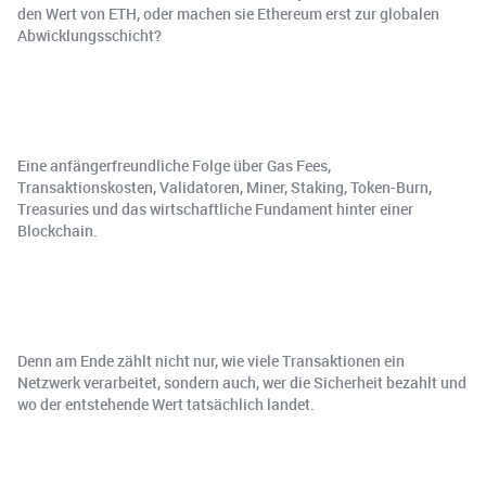
den Wert von ETH, oder machen sie Ethereum erst zur globalen
Abwicklungsschicht?
Eine anfängerfreundliche Folge über Gas Fees,
Transaktionskosten, Validatoren, Miner, Staking, Token-Burn,
Treasuries und das wirtschaftliche Fundament hinter einer
Blockchain.
Denn am Ende zählt nicht nur, wie viele Transaktionen ein
Netzwerk verarbeitet, sondern auch, wer die Sicherheit bezahlt und
wo der entstehende Wert tatsächlich landet.