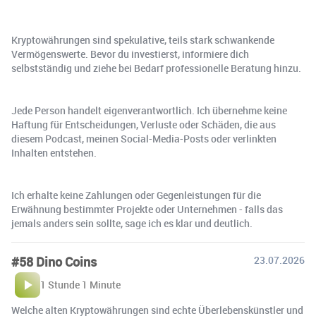
Kryptowährungen sind spekulative, teils stark schwankende
Vermögenswerte. Bevor du investierst, informiere dich
selbstständig und ziehe bei Bedarf professionelle Beratung hinzu.
Jede Person handelt eigenverantwortlich. Ich übernehme keine
Haftung für Entscheidungen, Verluste oder Schäden, die aus
diesem Podcast, meinen Social-Media-Posts oder verlinkten
Inhalten entstehen.
Ich erhalte keine Zahlungen oder Gegenleistungen für die
Erwähnung bestimmter Projekte oder Unternehmen - falls das
jemals anders sein sollte, sage ich es klar und deutlich.
#58 Dino Coins
23.07.2026
1 Stunde 1 Minute
Welche alten Kryptowährungen sind echte Überlebenskünstler und