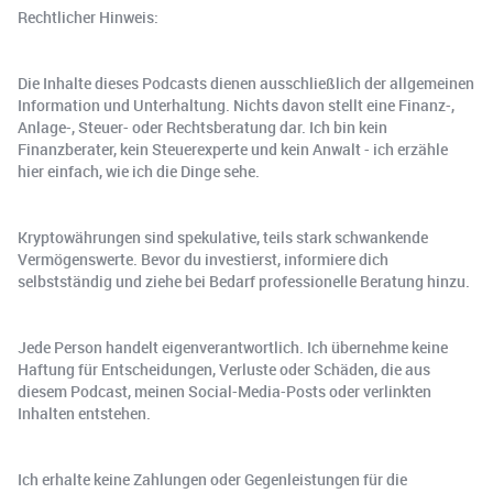
Rechtlicher Hinweis:
Die Inhalte dieses Podcasts dienen ausschließlich der allgemeinen
Information und Unterhaltung. Nichts davon stellt eine Finanz-,
Anlage-, Steuer- oder Rechtsberatung dar. Ich bin kein
Finanzberater, kein Steuerexperte und kein Anwalt - ich erzähle
hier einfach, wie ich die Dinge sehe.
Kryptowährungen sind spekulative, teils stark schwankende
Vermögenswerte. Bevor du investierst, informiere dich
selbstständig und ziehe bei Bedarf professionelle Beratung hinzu.
Jede Person handelt eigenverantwortlich. Ich übernehme keine
Haftung für Entscheidungen, Verluste oder Schäden, die aus
diesem Podcast, meinen Social-Media-Posts oder verlinkten
Inhalten entstehen.
Ich erhalte keine Zahlungen oder Gegenleistungen für die