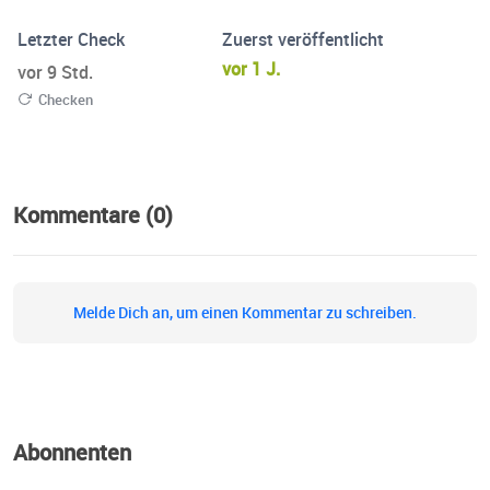
Letzter Check
Zuerst veröffentlicht
vor 1 J.
vor 9 Std.
Checken
Kommentare (0)
Melde Dich an, um einen Kommentar zu schreiben.
Abonnenten