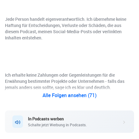
Jede Person handelt eigenverantwortlich. Ich übernehme keine
Haftung für Entscheidungen, Verluste oder Schäden, die aus
diesem Podcast, meinen Social-Media-Posts oder verlinkten
Inhalten entstehen.
Ich erhalte keine Zahlungen oder Gegenleistungen für die
Erwähnung bestimmter Projekte oder Unternehmen - falls das
jemals anders sein sollte, sage ich es klar und deutlich.
Alle Folgen ansehen (71)
In Podcasts werben
Schalte jetzt Werbung in Podcasts.