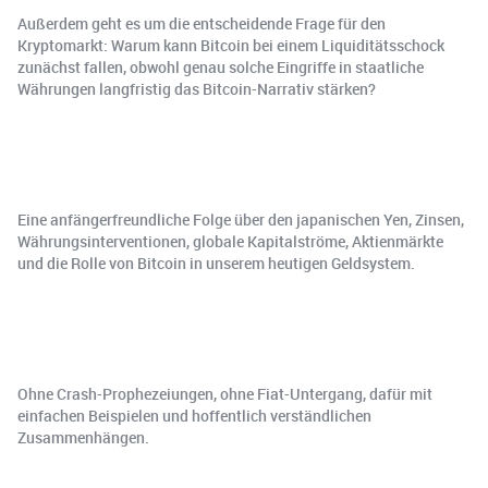
Außerdem geht es um die entscheidende Frage für den
Kryptomarkt: Warum kann Bitcoin bei einem Liquiditätsschock
zunächst fallen, obwohl genau solche Eingriffe in staatliche
Währungen langfristig das Bitcoin-Narrativ stärken?
Eine anfängerfreundliche Folge über den japanischen Yen, Zinsen,
Währungsinterventionen, globale Kapitalströme, Aktienmärkte
und die Rolle von Bitcoin in unserem heutigen Geldsystem.
Ohne Crash-Prophezeiungen, ohne Fiat-Untergang, dafür mit
einfachen Beispielen und hoffentlich verständlichen
Zusammenhängen.