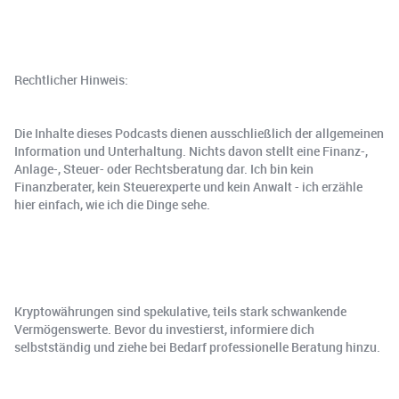
Rechtlicher Hinweis:
Die Inhalte dieses Podcasts dienen ausschließlich der allgemeinen
Information und Unterhaltung. Nichts davon stellt eine Finanz-,
Anlage-, Steuer- oder Rechtsberatung dar. Ich bin kein
Finanzberater, kein Steuerexperte und kein Anwalt - ich erzähle
hier einfach, wie ich die Dinge sehe.
Kryptowährungen sind spekulative, teils stark schwankende
Vermögenswerte. Bevor du investierst, informiere dich
selbstständig und ziehe bei Bedarf professionelle Beratung hinzu.