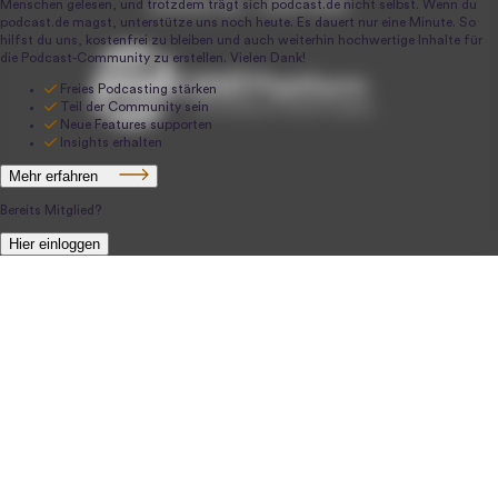
podcast.de ~ 2004-2026