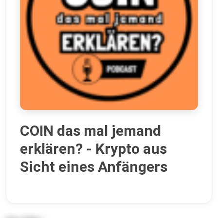
COIN das mal jemand
erklären? - Krypto aus
Sicht eines Anfängers