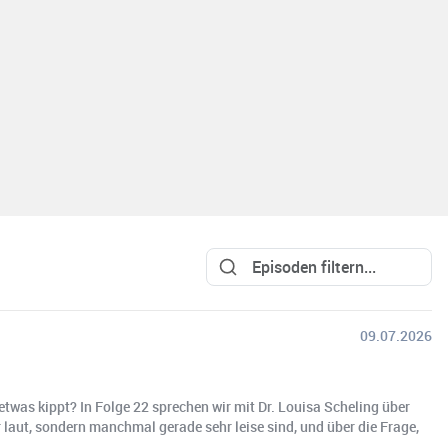
09.07.2026
 etwas kippt? In Folge 22 sprechen wir mit Dr. Louisa Scheling über
laut, sondern manchmal gerade sehr leise sind, und über die Frage,