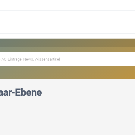
aar-Ebene