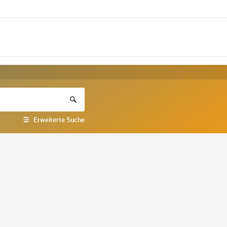
Erweiterte Suche