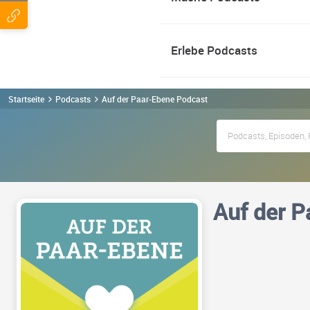
Erlebe Podcasts
Startseite
Podcasts
Auf der Paar-Ebene Podcast
Auf der P