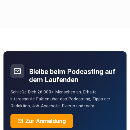
Bleibe beim Podcasting auf
dem Laufenden
Schließe Dich 26.000+ Menschen an. Erhalte
interessante Fakten über das Podcasting, Tipps der
Redaktion, Job-Angebote, Events und mehr.
Zur Anmeldung