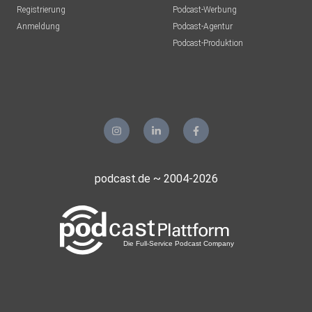
Registrierung
Podcast-Werbung
Anmeldung
Podcast-Agentur
Podcast-Produktion
podcast.de ~ 2004-2026