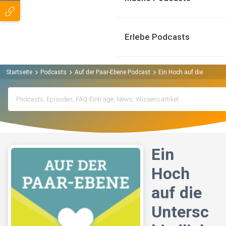
Erlebe Podcasts
Startseite
Podcasts
Auf der Paar-Ebene Podcast
Ein Hoch auf die Untersch
Ein
Hoch
auf die
Untersc