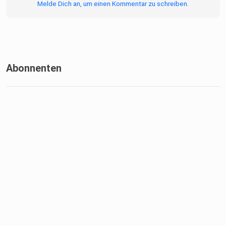
Melde Dich an, um einen Kommentar zu schreiben.
Abonnenten