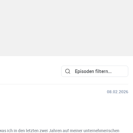
08.02.2026
 was ich in den letzten zwei Jahren auf meiner unternehmerischen