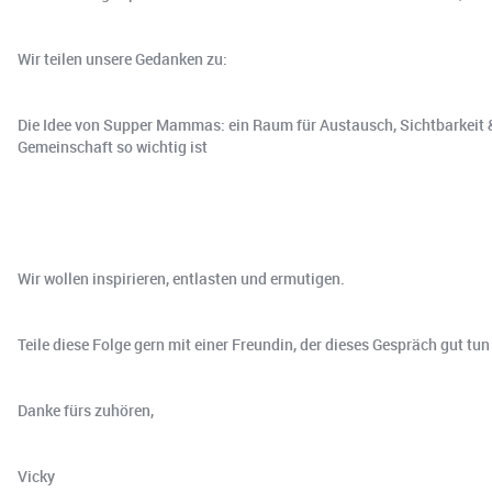
Wir teilen unsere Gedanken zu:
Die Idee von Supper Mammas: ein Raum für Austausch, Sichtbarkeit &
Gemeinschaft so wichtig ist
Wir wollen inspirieren, entlasten und ermutigen.
Teile diese Folge gern mit einer Freundin, der dieses Gespräch gut tun
Danke fürs zuhören,
Vicky