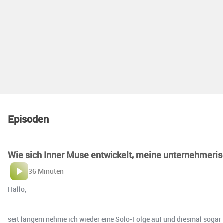
Episoden
Wie sich Inner Muse entwickelt, meine unternehmeris
36 Minuten
Hallo,
seit langem nehme ich wieder eine Solo-Folge auf und diesmal sogar i