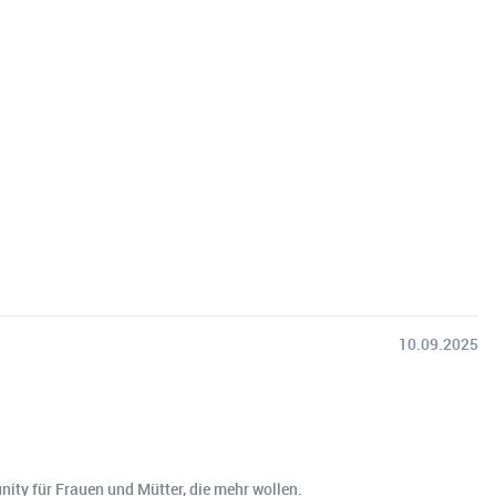
10.09.2025
ty für Frauen und Mütter, die mehr wollen.