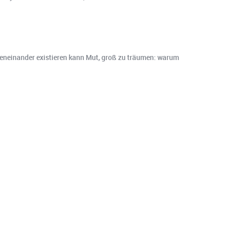
beneinander existieren kann Mut, groß zu träumen: warum