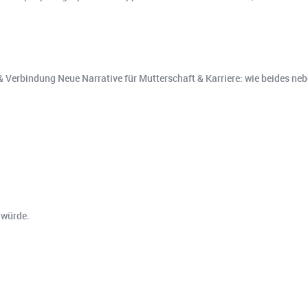
 Verbindung Neue Narrative für Mutterschaft & Karriere: wie beides ne
 würde.