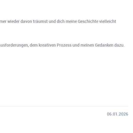
immer wieder davon träumst und dich meine Geschichte vielleicht
rausforderungen, dem kreativen Prozess und meinen Gedanken dazu.
06.01.2026