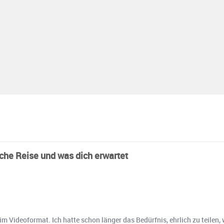
che Reise und was dich erwartet
m Videoformat. Ich hatte schon länger das Bedürfnis, ehrlich zu teilen,