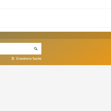
Erweiterte Suche