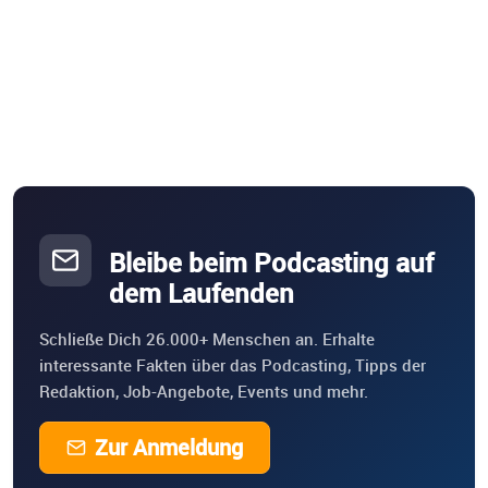
Bleibe beim Podcasting auf
dem Laufenden
Schließe Dich 26.000+ Menschen an. Erhalte
interessante Fakten über das Podcasting, Tipps der
Redaktion, Job-Angebote, Events und mehr.
Zur Anmeldung