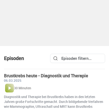
Episoden
Brustkrebs heute - Diagnostik und Therapie
06.03.2025
30 Minuten
Diagnostik und Therapie bei Brustkrebs haben in den letzten
Jahren große Fortschritte gemacht. Durch bildgebende Verfahren
wie Mammographie, Ultraschall und MRT kann Brustkrebs