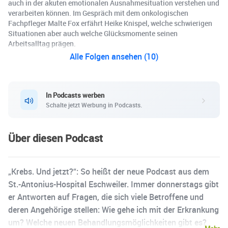
auch in der akuten emotionalen Ausnahmesituation verstehen und
verarbeiten können. Im Gespräch mit dem onkologischen
Fachpfleger Malte Fox erfährt Heike Knispel, welche schwierigen
Situationen aber auch welche Glücksmomente seinen
Arbeitsalltag prägen.
Alle Folgen ansehen (10)
In Podcasts werben
Schalte jetzt Werbung in Podcasts.
Über diesen Podcast
„Krebs. Und jetzt?“: So heißt der neue Podcast aus dem
St.-Antonius-Hospital Eschweiler. Immer donnerstags gibt
er Antworten auf Fragen, die sich viele Betroffene und
deren Angehörige stellen: Wie gehe ich mit der Erkrankung
um? Welche neuen Behandlungsmöglichkeiten gibt es?