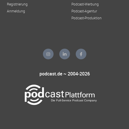
Registrierung
Podcast-Werbung
Anmeldung
Podcast-Agentur
Podcast-Produktion
podcast.de ~ 2004-2026