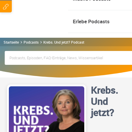
Erlebe Podcasts
Startseite
Podcasts
Krebs. Und jetzt? Podcast
Krebs.
Und
jetzt?