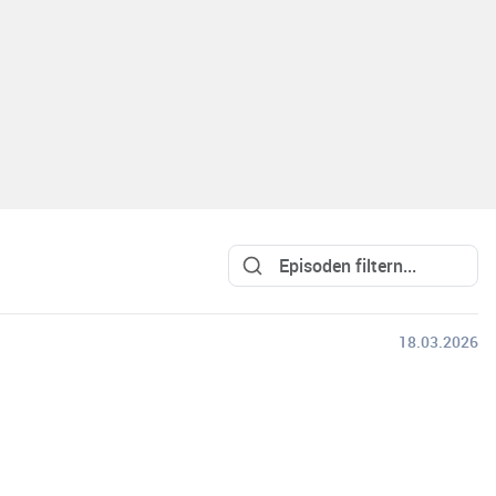
18.03.2026