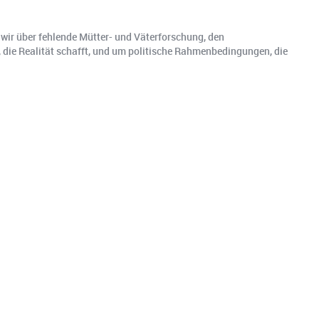
n wir über fehlende Mütter- und Väterforschung, den
, die Realität schafft, und um politische Rahmenbedingungen, die