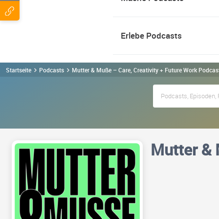
Erlebe Podcasts
Startseite
Podcasts
Mutter & Muße – Care, Creativity + Future Work Podcas
Mutter & 