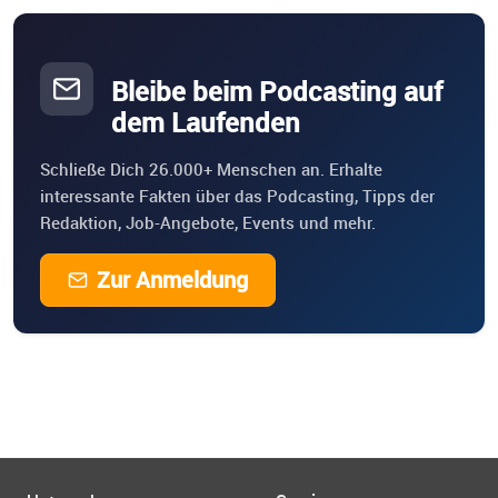
Bleibe beim Podcasting auf
dem Laufenden
Schließe Dich 26.000+ Menschen an. Erhalte
interessante Fakten über das Podcasting, Tipps der
Redaktion, Job-Angebote, Events und mehr.
Zur Anmeldung