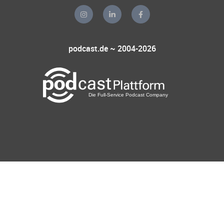
podcast.de ~ 2004-2026