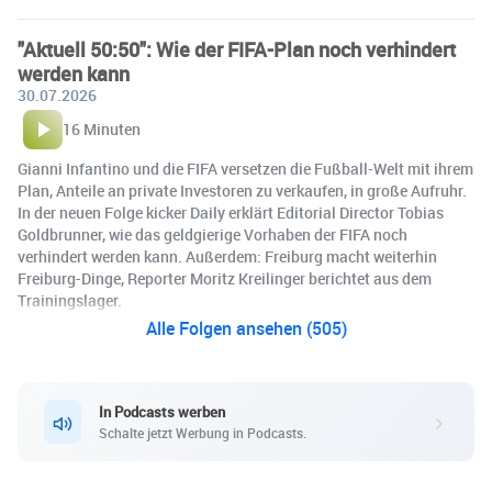
"Aktuell 50:50": Wie der FIFA-Plan noch verhindert
werden kann
30.07.2026
16 Minuten
Gianni Infantino und die FIFA versetzen die Fußball-Welt mit ihrem
Plan, Anteile an private Investoren zu verkaufen, in große Aufruhr.
In der neuen Folge kicker Daily erklärt Editorial Director Tobias
Goldbrunner, wie das geldgierige Vorhaben der FIFA noch
verhindert werden kann. Außerdem: Freiburg macht weiterhin
Freiburg-Dinge, Reporter Moritz Kreilinger berichtet aus dem
Trainingslager.
Alle Folgen ansehen (505)
In Podcasts werben
Schalte jetzt Werbung in Podcasts.