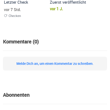
Letzter Check
Zuerst veröffentlicht
vor 1 J.
vor 7 Std.
Checken
Kommentare (0)
Melde Dich an, um einen Kommentar zu schreiben.
Abonnenten