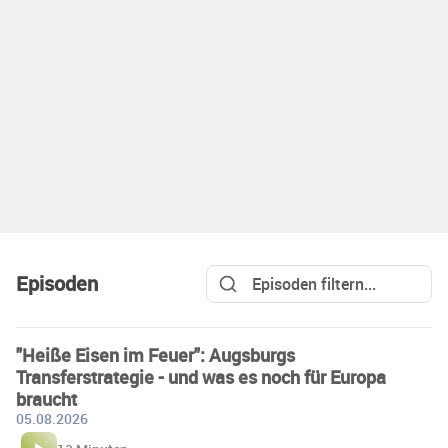
Episoden
"Heiße Eisen im Feuer": Augsburgs
Transferstrategie - und was es noch für Europa
braucht
05.08.2026