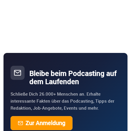
Bleibe beim Podcasting auf
dem Laufenden
Schließe Dich 26.000+ Menschen an. Erhalte
interessante Fakten über das Podcasting, Tipps der
Redaktion, Job-Angebote, Events und mehr.
Zur Anmeldung