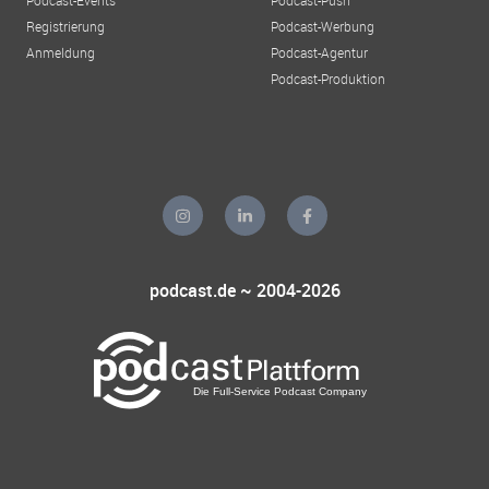
Podcast-Events
Podcast-Push
Registrierung
Podcast-Werbung
Anmeldung
Podcast-Agentur
Podcast-Produktion
podcast.de ~ 2004-2026