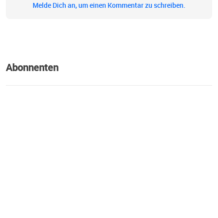
Melde Dich an, um einen Kommentar zu schreiben.
Abonnenten