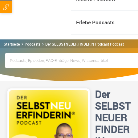
Erlebe Podcasts
Startseite
Podcasts
Der SELBSTNEUERFINDERIN Podcast Podcast
Der
SELBST
NEUER
FINDER