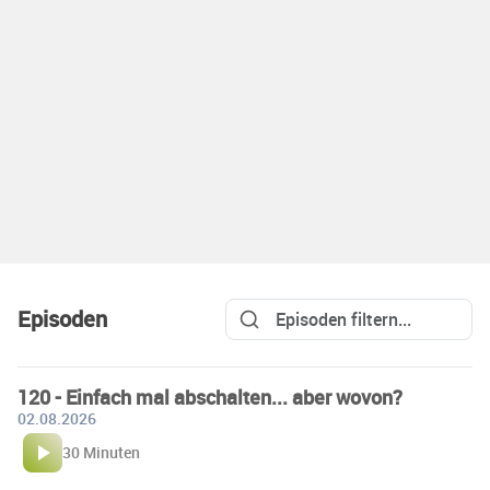
Episoden
120 - Einfach mal abschalten... aber wovon?
02.08.2026
30 Minuten