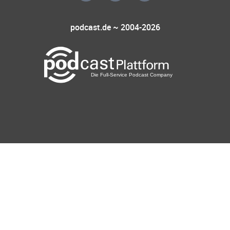
podcast.de ~ 2004-2026