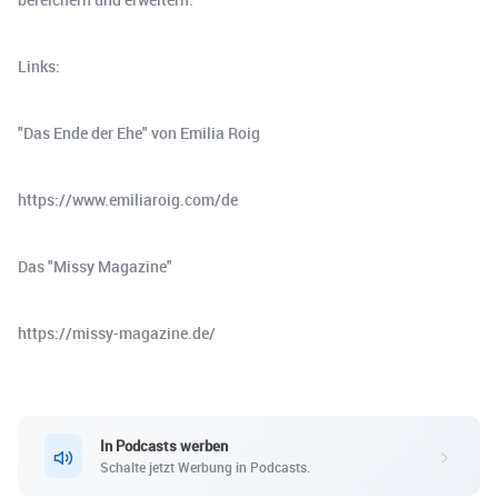
Links:
"Das Ende der Ehe" von Emilia Roig
https://www.emiliaroig.com/de
Das "Missy Magazine"
https://missy-magazine.de/
In Podcasts werben
Schalte jetzt Werbung in Podcasts.