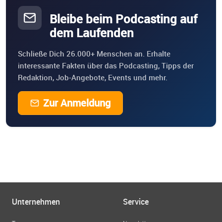
Bleibe beim Podcasting auf
dem Laufenden
Schließe Dich 26.000+ Menschen an. Erhalte
interessante Fakten über das Podcasting, Tipps der
Redaktion, Job-Angebote, Events und mehr.
Zur Anmeldung
Unternehmen
Service