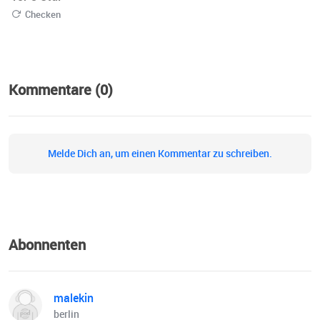
Checken
Kommentare (0)
Melde Dich an, um einen Kommentar zu schreiben.
Abonnenten
malekin
berlin