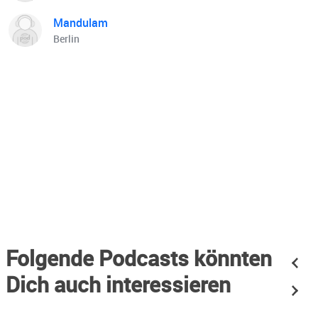
Mandulam
Berlin
Folgende Podcasts könnten
Dich auch interessieren