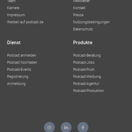
Team
Newsletter
Karriere
Kontakt
Impressum
Presse
Werben auf podcast.de
Nutzungsbedingungen
Datenschutz
Dienst
Produkte
Podcast anmelden
Podcast-Beratung
Podcast hochladen
Podcast-Jobs
Podcast-Events
Podcast-Push
Registrierung
Podcast-Werbung
Anmeldung
Podcast-Agentur
Podcast-Produktion