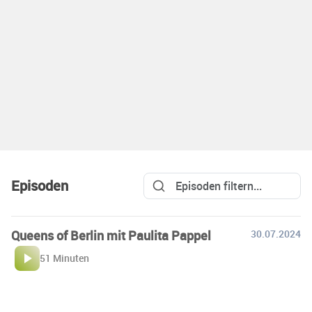
Episoden
Queens of Berlin mit Paulita Pappel
30.07.2024
51 Minuten