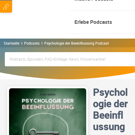
Erlebe Podcasts
Startseite
Podcasts
Psychologie der Beeinflussung Podcast
Psychol
ogie der
Beeinfl
ussung