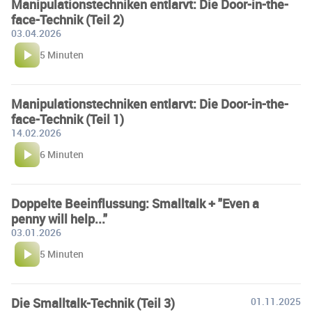
Manipulationstechniken entlarvt: Die Door-in-the-
face-Technik (Teil 2)
03.04.2026
5 Minuten
Manipulationstechniken entlarvt: Die Door-in-the-
face-Technik (Teil 1)
14.02.2026
6 Minuten
Doppelte Beeinflussung: Smalltalk + "Even a
penny will help..."
03.01.2026
5 Minuten
Die Smalltalk-Technik (Teil 3)
01.11.2025