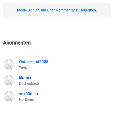
Melde Dich an, um einen Kommentar zu schreiben.
Abonnenten
Ostseekind2005
Wiek
klamei
Buchenbach
vnx90mku
Northeim