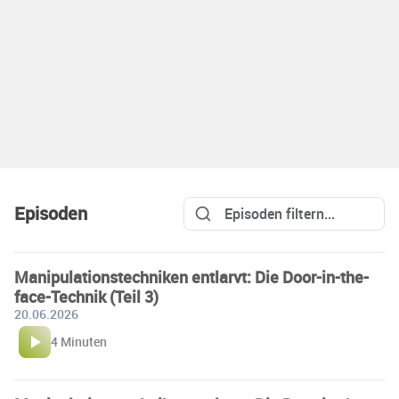
Episoden
Manipulationstechniken entlarvt: Die Door-in-the-
face-Technik (Teil 3)
20.06.2026
4 Minuten