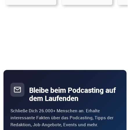
Bleibe beim Podcasting auf
dem Laufenden
Schließe Dich 26.000+ Menschen an. Erhalte
interessante Fakten über das Podcasting, Tipps der
Redaktion, Job-Angebote, Events und mehr.