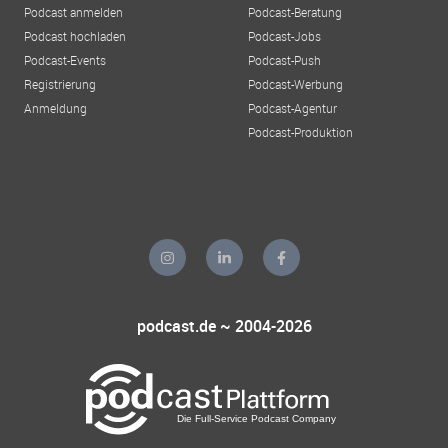
Podcast anmelden
Podcast-Beratung
Podcast hochladen
Podcast-Jobs
Podcast-Events
Podcast-Push
Registrierung
Podcast-Werbung
Anmeldung
Podcast-Agentur
Podcast-Produktion
podcast.de ~ 2004-2026