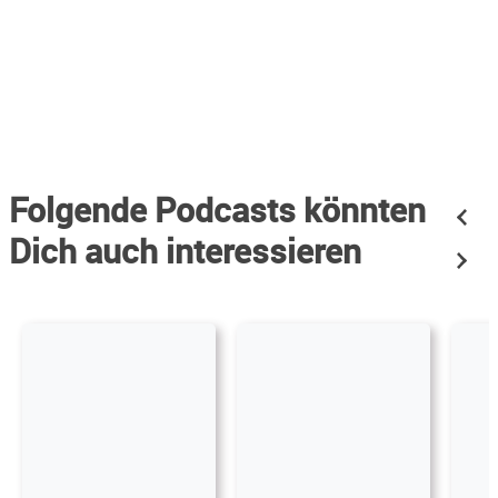
Folgende Podcasts könnten
Dich auch interessieren