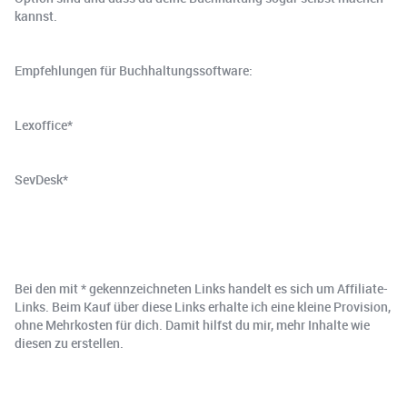
kannst.
Empfehlungen für Buchhaltungssoftware:
Lexoffice*
SevDesk*
Bei den mit * gekennzeichneten Links handelt es sich um Affiliate-
Links. Beim Kauf über diese Links erhalte ich eine kleine Provision,
ohne Mehrkosten für dich. Damit hilfst du mir, mehr Inhalte wie
diesen zu erstellen.