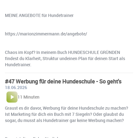
MEINE ANGEBOTE für Hundetrainer
https://marionzimmermann.de/angebote/
Chaos im Kopf? In meinem Buch HUNDESCHULE GRÜNDEN
findest du Klarheit, Struktur undeinen Plan für deinen Start als
Hundetrainer.
#47 Werbung für deine Hundeschule - So geht's
18.06.2026
11 Minuten
Graust es dir davor, Werbung für deine Hundeschule zu machen?
Ist Marketing für dich ein Buch mit 7 Siegeln? Oder glaubst du
sogar, du musst als Hundetrainer gar keine Werbung machen?