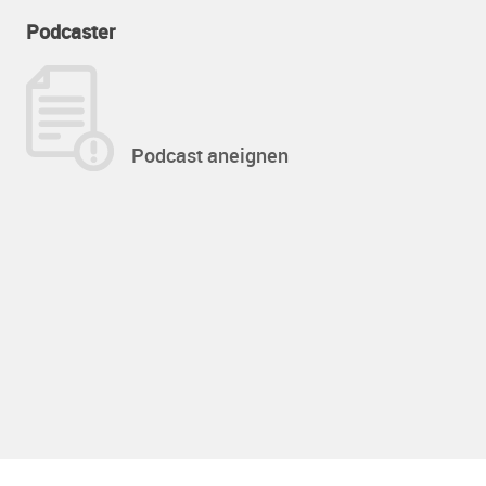
Podcaster
Podcast aneignen