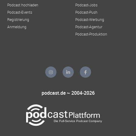
Podcast hochladen
Podcast-Jobs
Podcast-Events
Podcast-Push
Registrierung
Podcast-Werbung
Anmeldung
Podcast-Agentur
Podcast-Produktion
podcast.de ~ 2004-2026