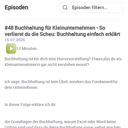
Episoden
#48 Buchhaltung für Kleinunternehmen - So
verlierst du die Scheu: Buchhaltung einfach erklärt
16.07.2026
12 Minuten
Buchhaltung ist für dich eine Horrorvorstellung? Etwas,das du als
Kleinunternehmerin gar nicht verstehen musst?
Ich sage: Buchhaltung ist kein Übel, sondern das Fundamentfür
dein Unternehmen.
In dieser Folge erkläre ich dir
die Grundlagen der Buchhaltung, warum Excel oder Word keine
Option sind und dass du deine Buchhaltung sogar selbst machen