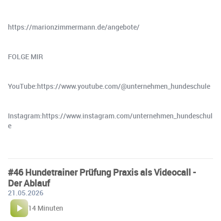
https://marionzimmermann.de/angebote/
FOLGE MIR
YouTube:https://www.youtube.com/@unternehmen_hundeschule
Instagram:https://www.instagram.com/unternehmen_hundeschul
e
#46 Hundetrainer Prüfung Praxis als Videocall -
Der Ablauf
21.05.2026
14 Minuten