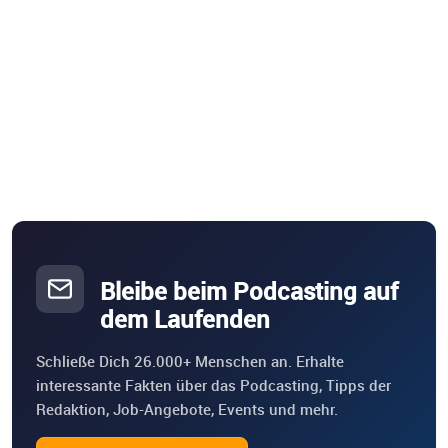
Bleibe beim Podcasting auf
dem Laufenden
Schließe Dich 26.000+ Menschen an. Erhalte
interessante Fakten über das Podcasting, Tipps der
Redaktion, Job-Angebote, Events und mehr.