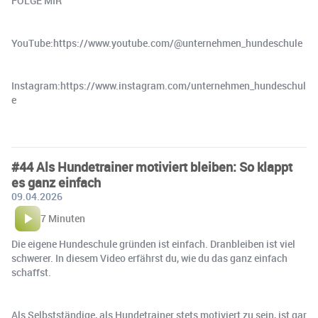
FOLGE MIR
YouTube:https://www.youtube.com/@unternehmen_hundeschule
Instagram:https://www.instagram.com/unternehmen_hundeschul
e
#44 Als Hundetrainer motiviert bleiben: So klappt
es ganz einfach
09.04.2026
7 Minuten
Die eigene Hundeschule gründen ist einfach. Dranbleiben ist viel
schwerer. In diesem Video erfährst du, wie du das ganz einfach
schaffst.
Als Selbstständige, als Hundetrainer stets motiviert zu sein, ist gar