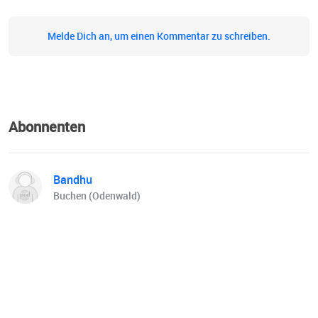
Melde Dich an, um einen Kommentar zu schreiben.
Abonnenten
Bandhu
Buchen (Odenwald)