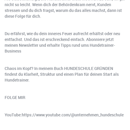
nicht so leicht. Wenn dich der Behördenkram nervt, Kunden
stressen und du dich fragst, warum du das alles machst, dann ist
diese Folge für dich.
Du erfährst, wie du dein inneres Feuer aufrecht erhältst oder neu
entfachst. Und das ist erschreckend einfach.️ Abonniere jetzt
meinen Newsletter und erhalte Tipps rund ums Hundetrainer-
Business
Chaos im Kopf? In meinem Buch HUNDESCHULE GRÜNDEN
findest du Klarheit, Struktur und einen Plan für deinen Start als
Hundetrainer.
FOLGE MIR
YouTube:https://www.youtube.com/@unternehmen_hundeschule