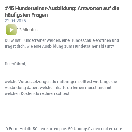
#45 Hundetrainer-Ausbildung: Antworten auf die
häufigsten Fragen
23.04.2026
13 Minuten
Du willst Hundetrainer werden, eine Hundeschule eröffnen und
fragst dich, wie eine Ausbildung zum Hundetrainer abläuft?
Du erfährst,
welche Voraussetzungen du mitbringen solltest wie lange die
Ausbildung dauert welche Inhalte du lernen musst und mit
welchen Kosten du rechnen solltest.
️ ⁠0 Euro: Hol dir 50 Lernkarten plus 50 Übungsfragen und erhalte