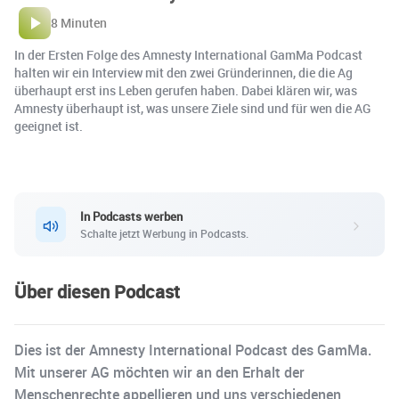
8 Minuten
In der Ersten Folge des Amnesty International GamMa Podcast
halten wir ein Interview mit den zwei Gründerinnen, die die Ag
überhaupt erst ins Leben gerufen haben. Dabei klären wir, was
Amnesty überhaupt ist, was unsere Ziele sind und für wen die AG
geeignet ist.
In Podcasts werben
Schalte jetzt Werbung in Podcasts.
Über diesen Podcast
Dies ist der Amnesty International Podcast des GamMa.
Mit unserer AG möchten wir an den Erhalt der
Menschenrechte appellieren und uns verschiedenen