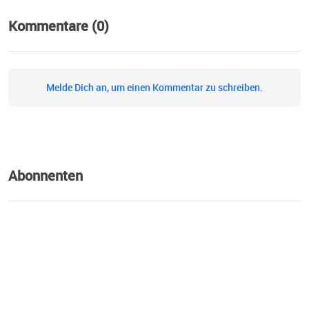
Kommentare (0)
Melde Dich an, um einen Kommentar zu schreiben.
Abonnenten