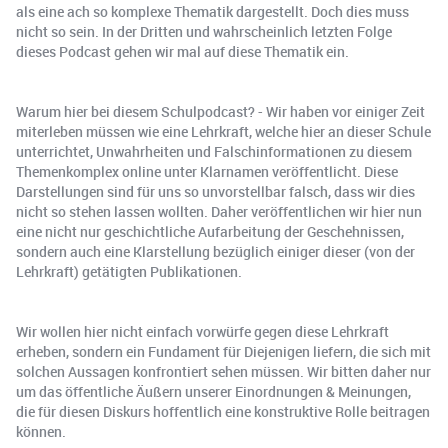
als eine ach so komplexe Thematik dargestellt. Doch dies muss
nicht so sein. In der Dritten und wahrscheinlich letzten Folge
dieses Podcast gehen wir mal auf diese Thematik ein.
Warum hier bei diesem Schulpodcast? - Wir haben vor einiger Zeit
miterleben müssen wie eine Lehrkraft, welche hier an dieser Schule
unterrichtet, Unwahrheiten und Falschinformationen zu diesem
Themenkomplex online unter Klarnamen veröffentlicht. Diese
Darstellungen sind für uns so unvorstellbar falsch, dass wir dies
nicht so stehen lassen wollten. Daher veröffentlichen wir hier nun
eine nicht nur geschichtliche Aufarbeitung der Geschehnissen,
sondern auch eine Klarstellung bezüglich einiger dieser (von der
Lehrkraft) getätigten Publikationen.
Wir wollen hier nicht einfach vorwürfe gegen diese Lehrkraft
erheben, sondern ein Fundament für Diejenigen liefern, die sich mit
solchen Aussagen konfrontiert sehen müssen. Wir bitten daher nur
um das öffentliche Äußern unserer Einordnungen & Meinungen,
die für diesen Diskurs hoffentlich eine konstruktive Rolle beitragen
können.