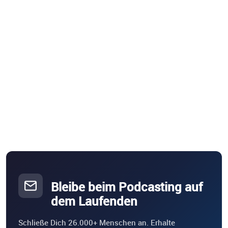
Bleibe beim Podcasting auf
dem Laufenden
Schließe Dich 26.000+ Menschen an. Erhalte