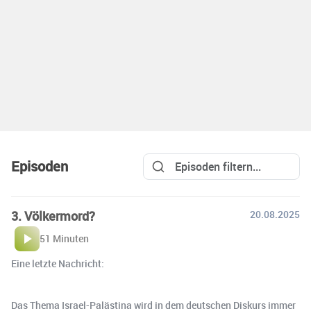
Episoden
3. Völkermord?
20.08.2025
51 Minuten
Eine letzte Nachricht:
Das Thema Israel-Palästina wird in dem deutschen Diskurs immer