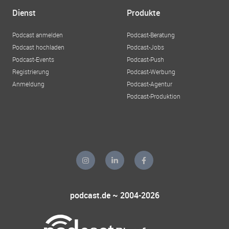
Dienst
Produkte
Podcast anmelden
Podcast-Beratung
Podcast hochladen
Podcast-Jobs
Podcast-Events
Podcast-Push
Registrierung
Podcast-Werbung
Anmeldung
Podcast-Agentur
Podcast-Produktion
podcast.de ~ 2004-2026