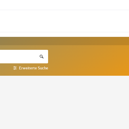
Erweiterte Suche