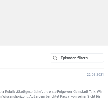
22.08.2021
er Rubrik „Stadtgespräche“, die erste Folge von Kleinstadt Talk. Wir
n Wissenshorizont. Außerdem berichtet Pascal von seiner Sicht für