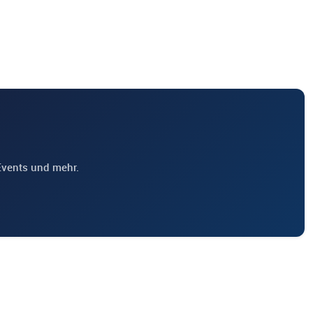
Events und mehr.