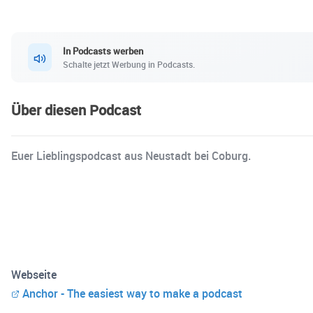
In Podcasts werben
Schalte jetzt Werbung in Podcasts.
Über diesen Podcast
Euer Lieblingspodcast aus Neustadt bei Coburg.
Webseite
Anchor - The easiest way to make a podcast