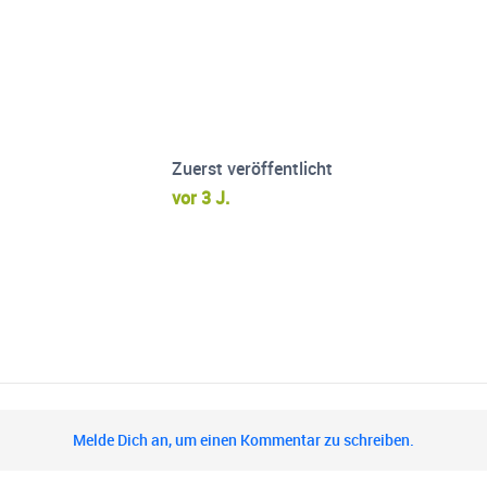
Zuerst veröffentlicht
vor 3 J.
Melde Dich an, um einen Kommentar zu schreiben.