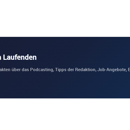
m Laufenden
akten über das Podcasting, Tipps der Redaktion, Job-Angebote, 