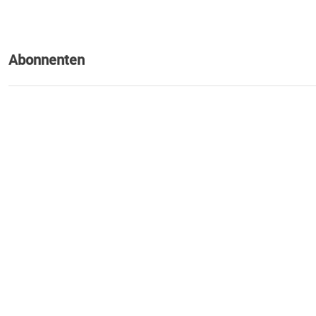
Abonnenten