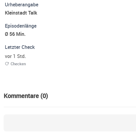
Urheberangabe
Kleinstadt Talk
Episodenlänge
Ø 56 Min.
Letzter Check
vor 1 Std.
Checken
Kommentare (0)