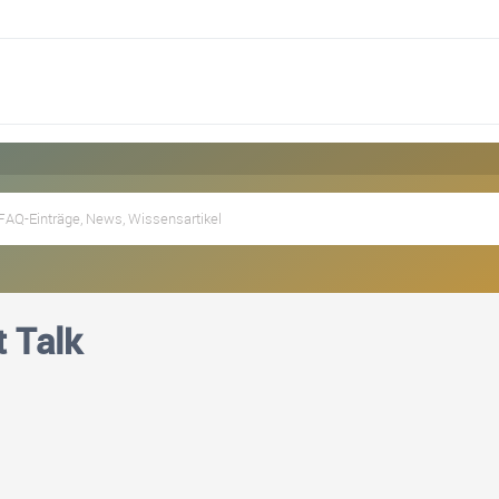
t Talk