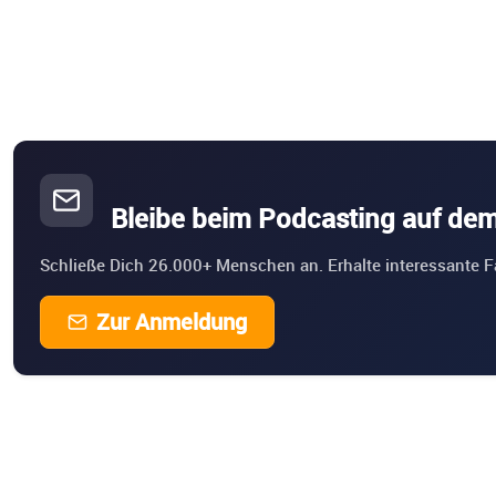
Bleibe beim Podcasting auf de
Schließe Dich 26.000+ Menschen an. Erhalte interessante F
Zur Anmeldung