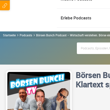
Erlebe Podcasts
Startseite
Podcasts
Börsen Bunch Podcast – Wirtschaft verstehen. Börse ei
Börsen Bu
Klartext 