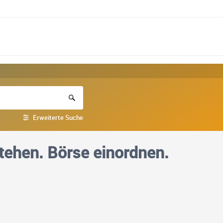
Erweiterte Suche
tehen. Börse einordnen.