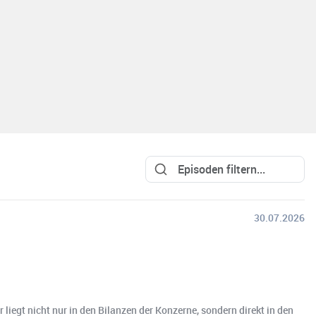
30.07.2026
iegt nicht nur in den Bilanzen der Konzerne, sondern direkt in den