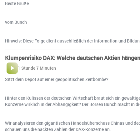
Beste Grüße
vom Bunch
Hinweis: Diese Folge dient ausschließlich der Information und Bildu
Klumpenrisiko DAX: Welche deutschen Aktien hängen
1 Stunde 7 Minuten
Sitzt dein Depot auf einer geopolitischen Zeitbombe?
Hinter den Kulissen der deutschen Wirtschaft braut sich ein gewalti
Konzerne wirklich in der Abhängigkeit? Der Börsen Bunch macht in di
Wir analysieren den gigantischen Handelsüberschuss Chinas und decken
schauen uns die nackten Zahlen der DAX-Konzerne an.