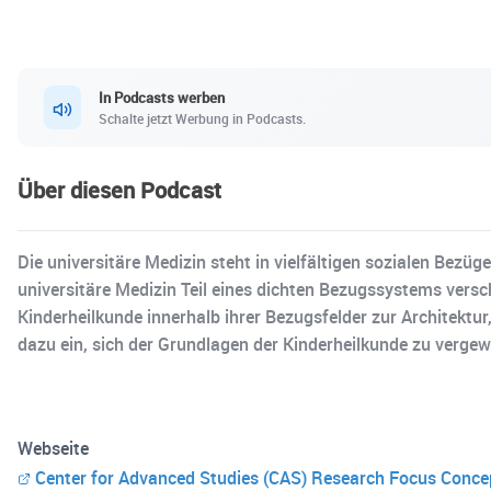
In Podcasts werben
Schalte jetzt Werbung in Podcasts.
Über diesen Podcast
Die universitäre Medizin steht in vielfältigen sozialen Bezüg
universitäre Medizin Teil eines dichten Bezugssystems versc
Kinderheilkunde innerhalb ihrer Bezugsfelder zur Architektu
dazu ein, sich der Grundlagen der Kinderheilkunde zu vergew
Webseite
Center for Advanced Studies (CAS) Research Focus Conce