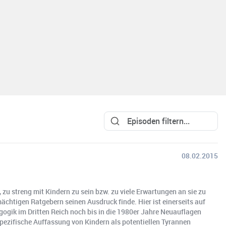
08.02.2015
, zu streng mit Kindern zu sein bzw. zu viele Erwartungen an sie zu
chtigen Ratgebern seinen Ausdruck finde. Hier ist einerseits auf
gogik im Dritten Reich noch bis in die 1980er Jahre Neuauflagen
 spezifische Auffassung von Kindern als potentiellen Tyrannen