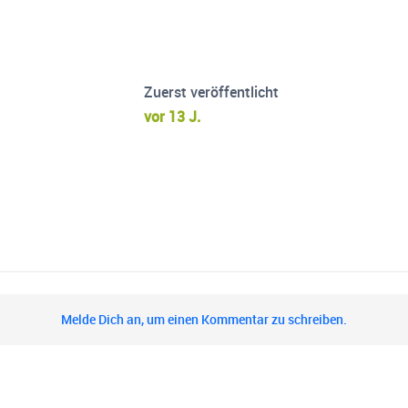
Zuerst veröffentlicht
vor 13 J.
Melde Dich an, um einen Kommentar zu schreiben.