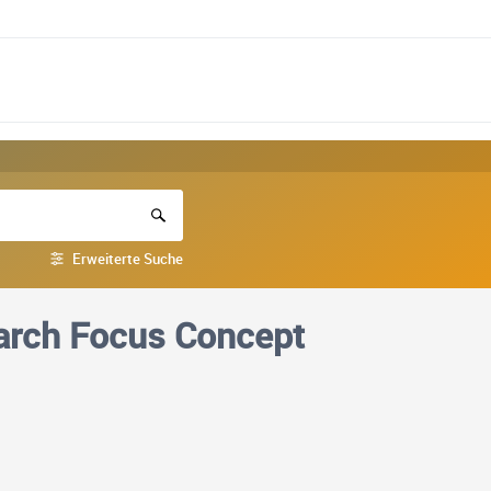
Erweiterte Suche
arch Focus Concept