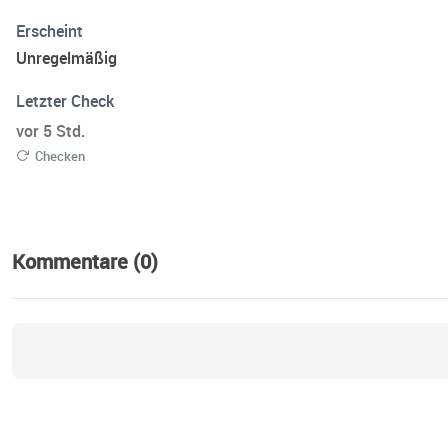
Erscheint
Unregelmäßig
Letzter Check
vor 5 Std.
Checken
Kommentare (0)