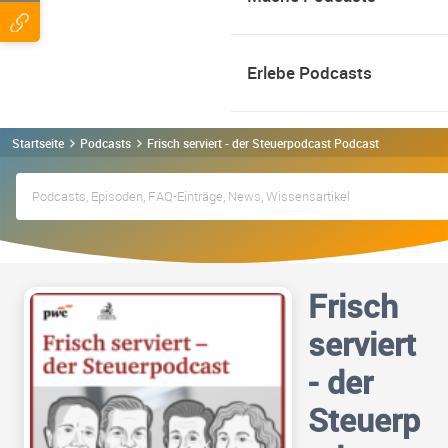
Erlebe Podcasts
Startseite
Podcasts
Frisch serviert - der Steuerpodcast Podcast
Frisch
serviert
- der
Steuerp