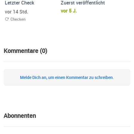
Letzter Check
Zuerst veröffentlicht
vor 5 J.
vor 14 Std.
Checken
Kommentare (0)
Melde Dich an, um einen Kommentar zu schreiben.
Abonnenten