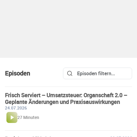
Episoden
Frisch Serviert – Umsatzsteuer: Organschaft 2.0 –
Geplante Änderungen und Praxisauswirkungen
24.07.2026
27 Minuten