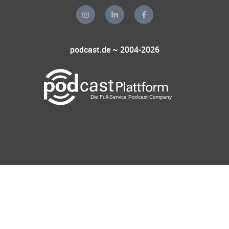
podcast.de ~ 2004-2026