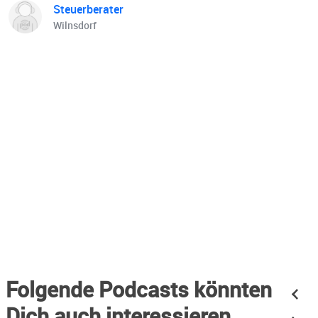
Steuerberater
Wilnsdorf
Folgende Podcasts könnten
Dich auch interessieren