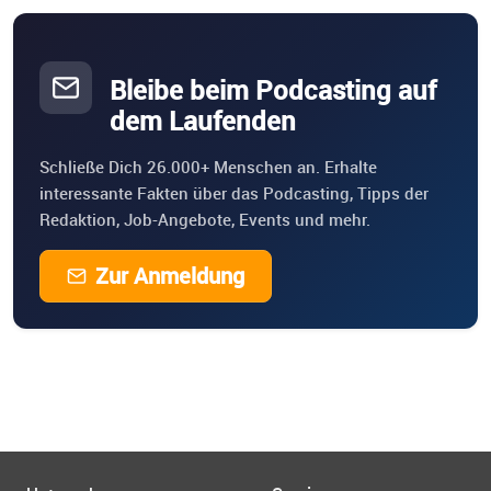
Bleibe beim Podcasting auf
dem Laufenden
Schließe Dich 26.000+ Menschen an. Erhalte
interessante Fakten über das Podcasting, Tipps der
Redaktion, Job-Angebote, Events und mehr.
Zur Anmeldung