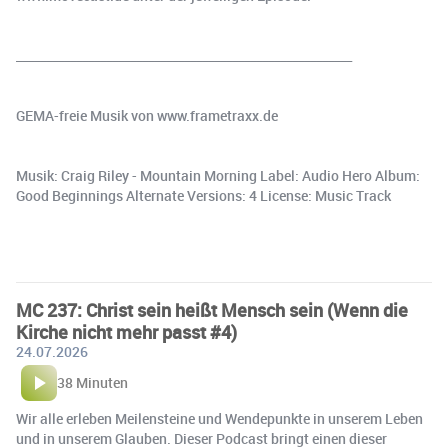
________________________________________________________
GEMA-freie Musik von www.frametraxx.de
Musik: Craig Riley - Mountain Morning Label: Audio Hero Album:
Good Beginnings Alternate Versions: 4 License: Music Track
MC 237: Christ sein heißt Mensch sein (Wenn die
Kirche nicht mehr passt #4)
24.07.2026
38 Minuten
Wir alle erleben Meilensteine und Wendepunkte in unserem Leben
und in unserem Glauben. Dieser Podcast bringt einen dieser