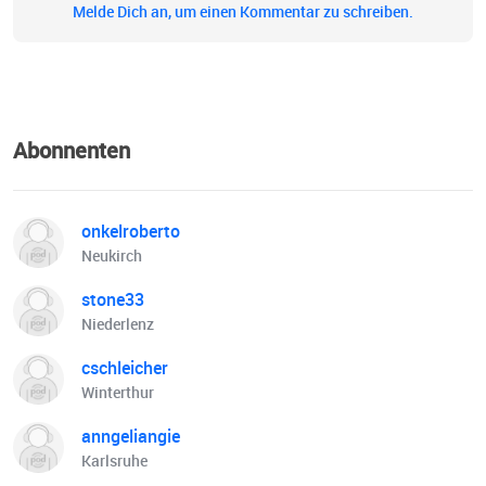
Melde Dich an, um einen Kommentar zu schreiben.
Abonnenten
onkelroberto
Neukirch
stone33
Niederlenz
cschleicher
Winterthur
anngeliangie
Karlsruhe