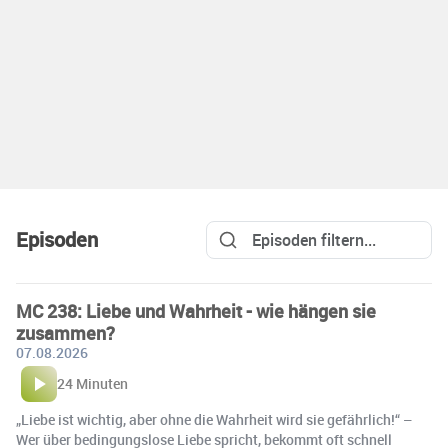
Episoden
MC 238: Liebe und Wahrheit - wie hängen sie
zusammen?
07.08.2026
24 Minuten
„Liebe ist wichtig, aber ohne die Wahrheit wird sie gefährlich!“ –
Wer über bedingungslose Liebe spricht, bekommt oft schnell