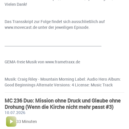
Vielen Dank!
Das Transskript zur Folge findet sich ausschließlich auf
www.movecast.de unter der jeweiligen Episode.
________________________________________________________
GEMA-freie Musik von www.frametraxx.de
Musik: Craig Riley - Mountain Morning Label: Audio Hero Album:
Good Beginnings Alternate Versions: 4 License: Music Track
MC 236 Duo: Mission ohne Druck und Glaube ohne
Drohung (Wenn die Kirche nicht mehr passt #3)
10.07.2026
33 Minuten