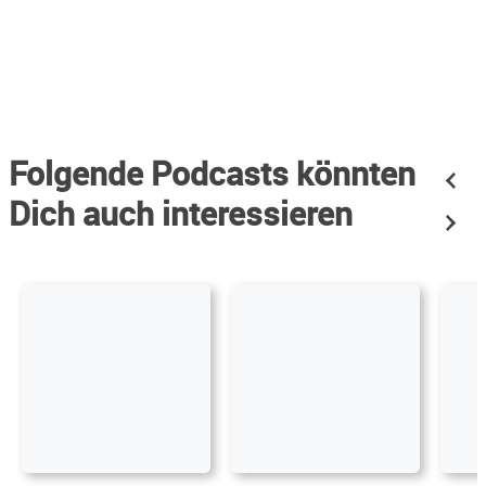
Folgende Podcasts könnten
Dich auch interessieren