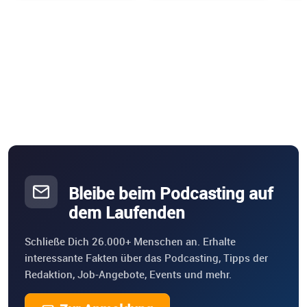
Bleibe beim Podcasting auf
dem Laufenden
Schließe Dich 26.000+ Menschen an. Erhalte
interessante Fakten über das Podcasting, Tipps der
Redaktion, Job-Angebote, Events und mehr.