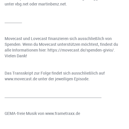
unter vbg.net oder martinbenz.net.
__________
Movecast und Lovecast finanzieren sich ausschließlich von
Spenden. Wenn du Movecast unterstützen möchtest, findest du
alle Informationen hier: https://movecast.de/spenden-givio/.
Vielen Dank!
Das Transskript zur Folge findet sich ausschließlich auf
www.movecast.de unter der jeweiligen Episode.
________________________________________________________
GEMA-freie Musik von www.frametraxx.de