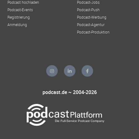
Podcast hochladen
Podcast-Jobs
Podcast-Events
Podcast-Push
Registrierung
Podcast-Werbung
Anmeldung
Podcast-Agentur
Podcast-Produktion
podcast.de ~ 2004-2026