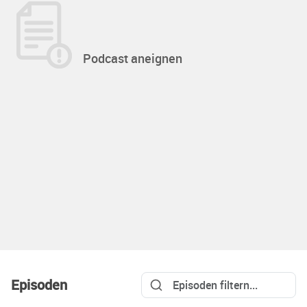
Podcast aneignen
Episoden