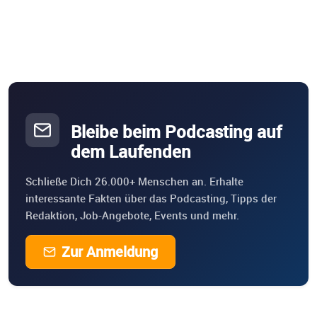
Bleibe beim Podcasting auf
dem Laufenden
Schließe Dich 26.000+ Menschen an. Erhalte
interessante Fakten über das Podcasting, Tipps der
Redaktion, Job-Angebote, Events und mehr.
Zur Anmeldung