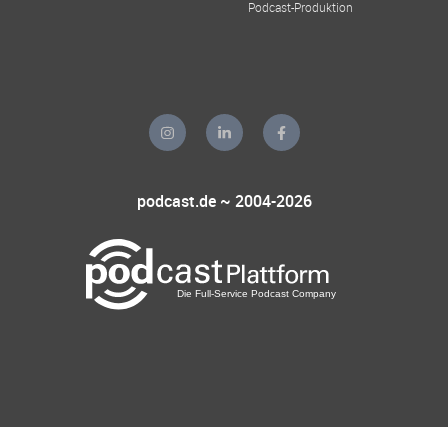
Podcast-Produktion
podcast.de ~ 2004-2026