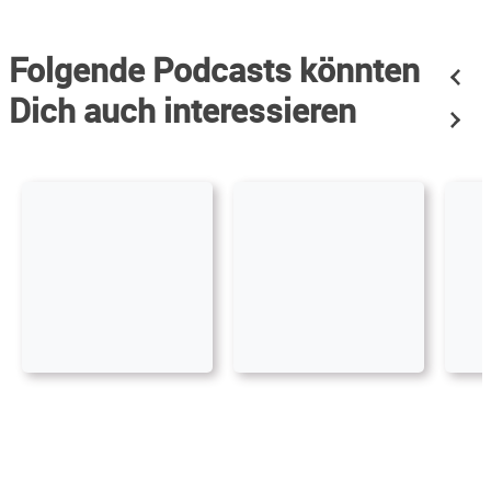
Folgende Podcasts könnten
Dich auch interessieren