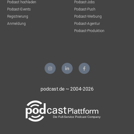
Podcast hochladen
Podcast-Jobs
Podcast-Events
Podcast-Push
Registrierung
Podcast-Werbung
Anmeldung
Podcast-Agentur
Podcast-Produktion
podcast.de ~ 2004-2026