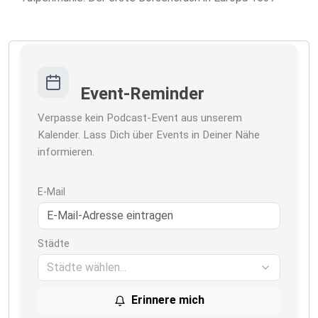
Event-Reminder
Verpasse kein Podcast-Event aus unserem
Kalender. Lass Dich über Events in Deiner Nähe
informieren.
E-Mail
Städte
Städte wählen...
Erinnere mich