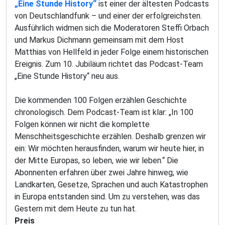
„Eine Stunde History“
ist einer der ältesten Podcasts
von Deutschlandfunk – und einer der erfolgreichsten.
Ausführlich widmen sich die Moderatoren Steffi Orbach
und Markus Dichmann gemeinsam mit dem Host
Matthias von Hellfeld in jeder Folge einem historischen
Ereignis. Zum 10. Jubiläum richtet das Podcast-Team
„Eine Stunde History“ neu aus.
Die kommenden 100 Folgen erzählen Geschichte
chronologisch. Dem Podcast-Team ist klar: „In 100
Folgen können wir nicht die komplette
Menschheitsgeschichte erzählen. Deshalb grenzen wir
ein: Wir möchten herausfinden, warum wir heute hier, in
der Mitte Europas, so leben, wie wir leben.“ Die
Abonnenten erfahren über zwei Jahre hinweg, wie
Landkarten, Gesetze, Sprachen und auch Katastrophen
in Europa entstanden sind. Um zu verstehen, was das
Gestern mit dem Heute zu tun hat.
Preis