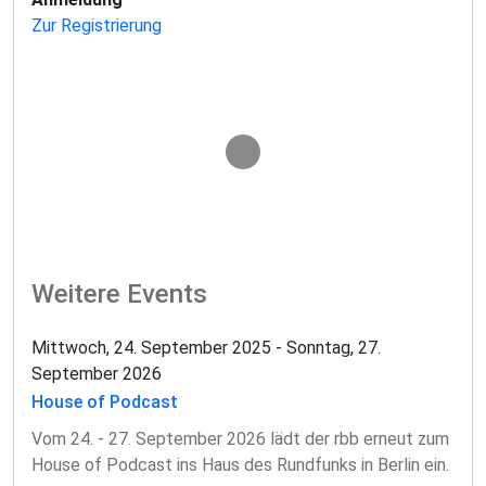
Zur Registrierung
Lädt Teilnahme-Knopf...
Weitere Events
Mittwoch, 24. September 2025 - Sonntag, 27.
September 2026
House of Podcast
Vom 24. - 27. September 2026 lädt der rbb erneut zum
House of Podcast ins Haus des Rundfunks in Berlin ein.