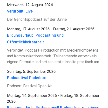
Mittwoch, 12. August 2026
Verurteilt! Live
Der Gerichtspodcast auf der Bühne
Montag, 17. August 2026 - Freitag, 21. August 2026
Bildungsurlaub: Podcasting und
Öffentlichkeitsarbeit
Verbindet Podcast-Produktion mit Medienkompetenz
und Kommunikationsarbeit. Teilnehmende entwickeln
eigene Formate und setzen erste Inhalte praktisch um.
Sonntag, 6. September 2026
Podcastival Paderborn
Podcast-Festival Open Air
Montag, 14. September 2026 - Freitag, 18. September
2026
Bildungsurlaub: Professionell Podcasts produzieren