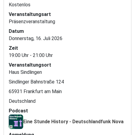
Kostenlos
Veranstaltungsart
Präsenzveranstaltung
Datum
Donnerstag, 16. Juli 2026
Zeit
19:00 Uhr - 21:00 Uhr
Veranstaltungsort
Haus Sindlingen
Sindlinger Bahnstraße 124
65931 Frankfurt am Main
Deutschland
Podcast
Eine Stunde History - Deutschlandfunk Nova
Anmeldung