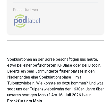
Präsentiert von
Spekulationen an der Börse beschäftigen uns heute,
etwa bei einer befürchteten KI-Blase oder bei Bitcoin.
Bereits ein paar Jahrhunderte früher platzte in den
Niederlanden eine Spekulationsblase – mit
Tulpenzwiebeln. Wie konnte es dazu kommen? Und was
sagt uns der Tulpenzwiebelwahn der 1630er-Jahre über
unseren heutigen Markt? Am
16. Juli 2026
live in
Frankfurt am Main
.